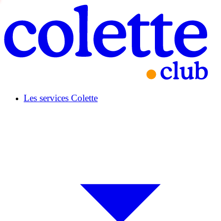
Les services Colette