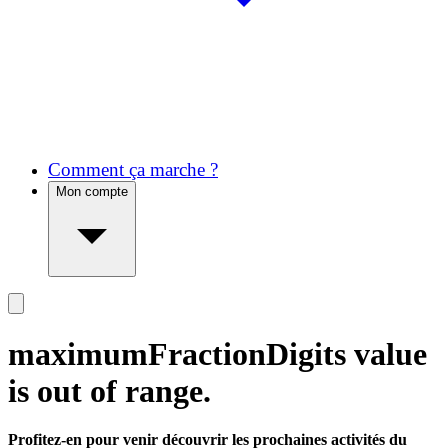
Comment ça marche ?
Mon compte
maximumFractionDigits value
is out of range.
Profitez-en pour venir découvrir les prochaines activités du