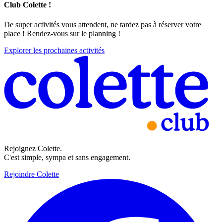
Club Colette !
De super activités vous attendent, ne tardez pas à réserver votre
place ! Rendez-vous sur le planning !
Explorer les prochaines activités
Rejoignez Colette.
C'est simple, sympa et sans engagement.
Rejoindre Colette