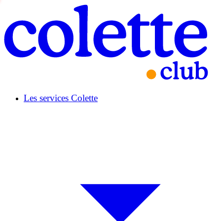
Les services Colette