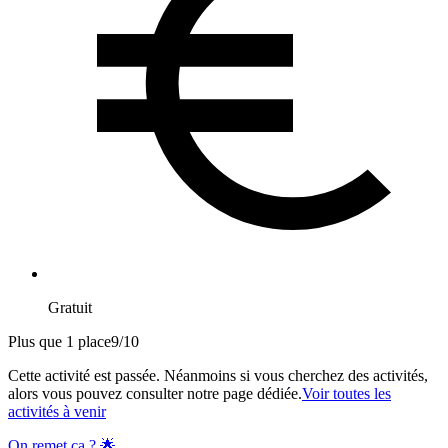
Gratuit
Plus que 1 place
9
/
10
Cette activité est passée. Néanmoins si vous cherchez des activités,
alors vous pouvez consulter notre page dédiée.
Voir toutes les
activités à venir
On remet ça ? 🌟