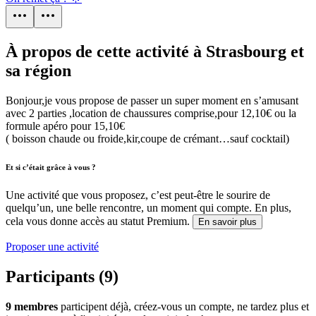
À propos de cette activité à Strasbourg et
sa région
Bonjour,je vous propose de passer un super moment en s’amusant
avec 2 parties ,location de chaussures comprise,pour 12,10€ ou la
formule apéro pour 15,10€
( boisson chaude ou froide,kir,coupe de crémant…sauf cocktail)
Et si c’était grâce à vous ?
Une activité que vous proposez, c’est peut-être le sourire de
quelqu’un, une belle rencontre, un moment qui compte. En plus,
cela vous donne accès au statut Premium.
En savoir plus
Proposer une activité
Participants (9)
9 membres
participent déjà, créez-vous un compte, ne tardez plus et