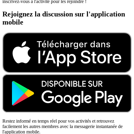
inscrivez-vous à l'activité pour les rejoindre !
Rejoignez la discussion sur l'application
mobile
Restez informé en temps réel pour vos activités et retrouvez
facilement les autres membres avec la messagerie instantanée de
l'application mobile.