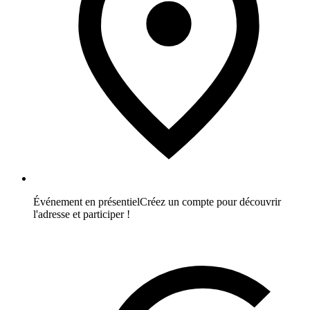
Événement en présentiel
Créez un compte pour découvrir
l'adresse et participer !