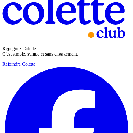
Rejoignez Colette.
C'est simple, sympa et sans engagement.
Rejoindre Colette