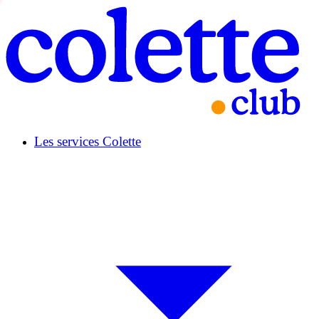
Les services Colette