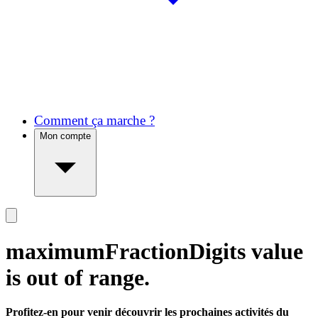
Comment ça marche ?
Mon compte
maximumFractionDigits value
is out of range.
Profitez-en pour venir découvrir les prochaines activités du