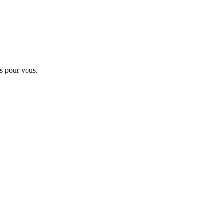
s pour vous.