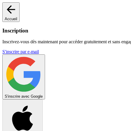
Accueil
Inscription
Inscrivez-vous dès maintenant pour accéder gratuitement et sans eng
S'inscrire par e-mail
S'inscrire avec Google