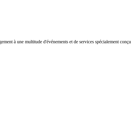
agement à une multitude d'événements et de services spécialement conçu