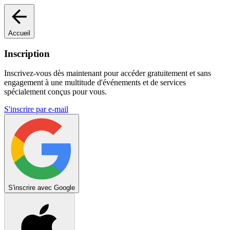
Accueil
Inscription
Inscrivez-vous dès maintenant pour accéder gratuitement et sans
engagement à une multitude d'événements et de services
spécialement conçus pour vous.
S'inscrire par e-mail
S'inscrire avec Google