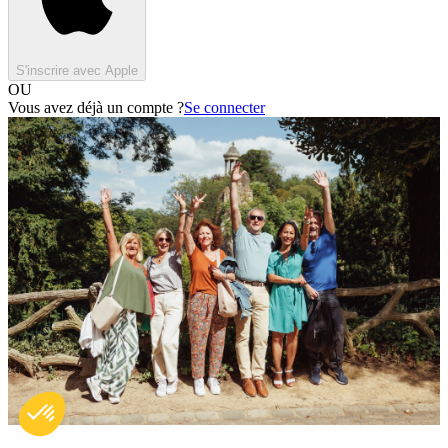
S'inscrire avec Apple
OU
Vous avez déjà un compte ?
Se connecter