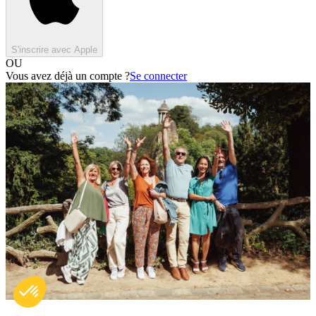
S'inscrire avec Apple
OU
Vous avez déjà un compte ?
Se connecter