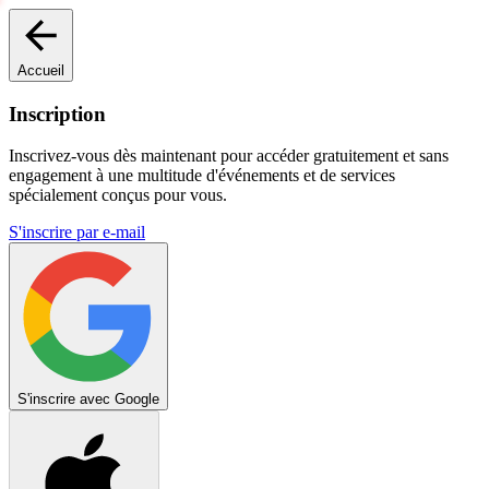
Accueil
Inscription
Inscrivez-vous dès maintenant pour accéder gratuitement et sans
engagement à une multitude d'événements et de services
spécialement conçus pour vous.
S'inscrire par e-mail
S'inscrire avec Google