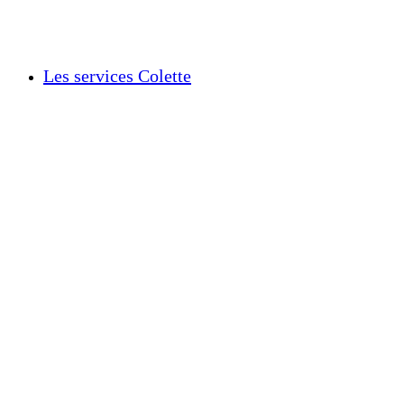
Les services Colette