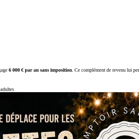
gage
6 000 € par an sans imposition
. Ce complément de revenu lui per
adultes