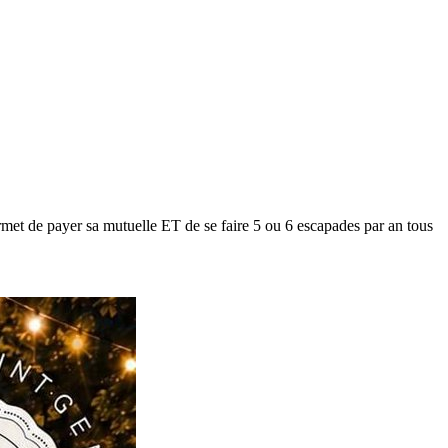
met de payer sa mutuelle ET de se faire 5 ou 6 escapades par an tous