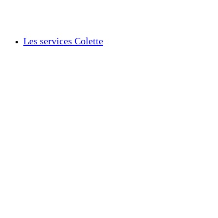
Les services Colette