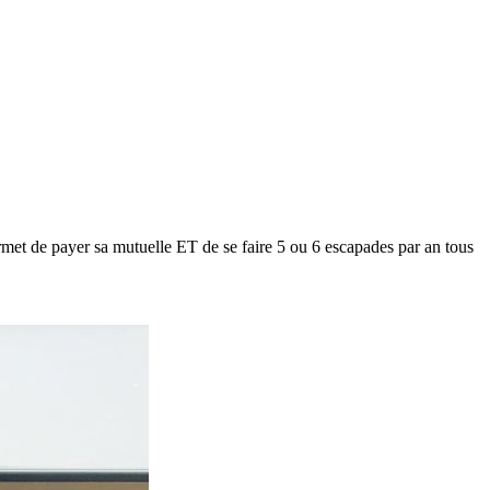
met de payer sa mutuelle ET de se faire 5 ou 6 escapades par an tous