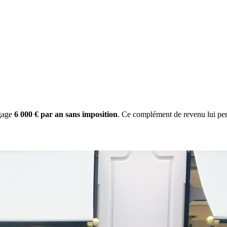
gage
6 000 € par an sans imposition
. Ce complément de revenu lui per