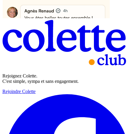
Rejoignez Colette.
C'est simple, sympa et sans engagement.
Rejoindre Colette