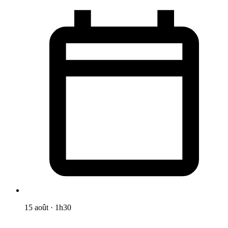
15 août
·
1h30