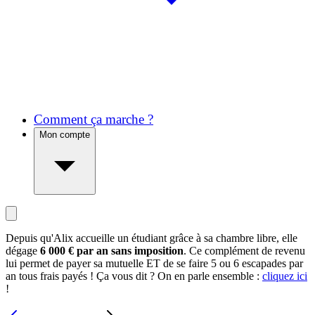
Comment ça marche ?
Mon compte
Depuis qu'Alix accueille un étudiant grâce à sa chambre libre, elle
dégage
6 000 € par an sans imposition
. Ce complément de revenu
lui permet de payer sa mutuelle ET de se faire 5 ou 6 escapades par
an tous frais payés ! Ça vous dit ? On en parle ensemble :
cliquez ici
!