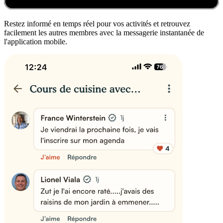
Restez informé en temps réel pour vos activités et retrouvez
facilement les autres membres avec la messagerie instantanée de
l'application mobile.