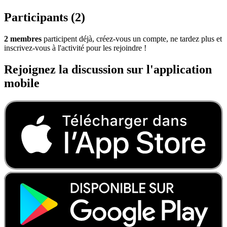
Participants (2)
2 membres
participent déjà, créez-vous un compte, ne tardez plus et
inscrivez-vous à l'activité pour les rejoindre !
Rejoignez la discussion sur l'application
mobile