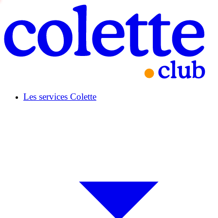
Les services Colette