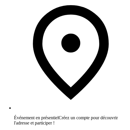
Événement en présentiel
Créez un compte pour découvrir
l'adresse et participer !