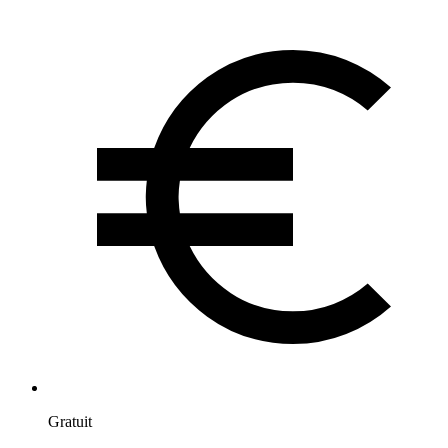
Gratuit