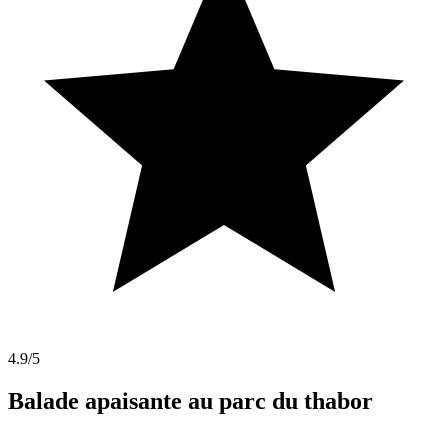
4.9
/5
Balade apaisante au parc du thabor