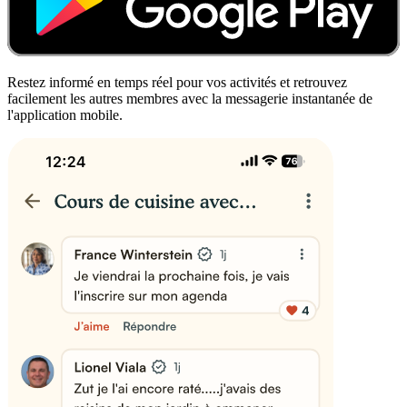
Restez informé en temps réel pour vos activités et retrouvez
facilement les autres membres avec la messagerie instantanée de
l'application mobile.