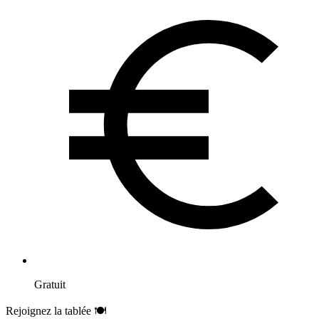
Gratuit
Rejoignez la tablée 🍽️