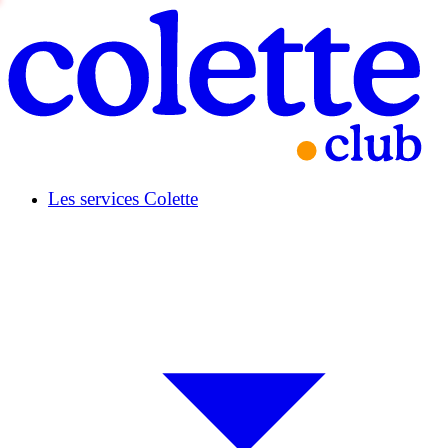
Les services Colette