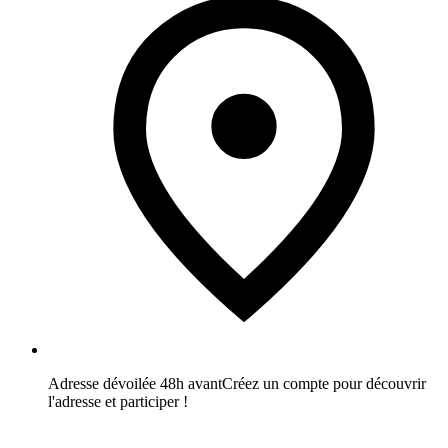
Adresse dévoilée 48h avant
Créez un compte pour découvrir
l'adresse et participer !