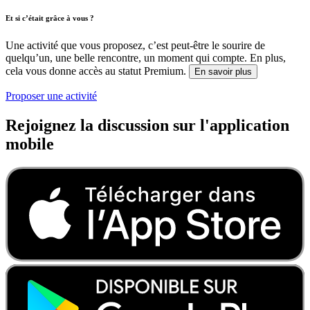
Et si c’était grâce à vous ?
Une activité que vous proposez, c’est peut-être le sourire de
quelqu’un, une belle rencontre, un moment qui compte. En plus,
cela vous donne accès au statut Premium.
En savoir plus
Proposer une activité
Rejoignez la discussion sur l'application
mobile