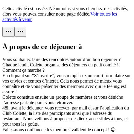
Cette activité est passée. Néanmoins si vous cherchez des activités,
alors vous pouvez consulter notre page dédiée.
Voir toutes les
activités à venir
À propos de ce déjeuner à
Vous souhaitez faire des rencontres autour d’un bon déjeuner ?
Chaque jeudi, Colette organise des déjeuners en petit comité !
Comment ça marche ?
En cliquant sur “S’inscrire”, vous remplissez un court formulaire sur
vos envies et centres d’intérêt. Cela nous permet de mieux vous
connaître et de vous présenter des membres avec qui le feeling est
assuré !
Colette constitue ensuite un groupe de membres et vous déniche
l’adresse parfaite pour vous retrouver.
48h avant le déjeuner, vous recevez, par mail et sur l’application du
Club Colette, la liste des participants ainsi que l’adresse du
restaurant. Nous veillons à proposer des lieux accessibles à tous, et
pour tous les goûts.
Faites-nous confiance : les membres valident le concept ! 😉