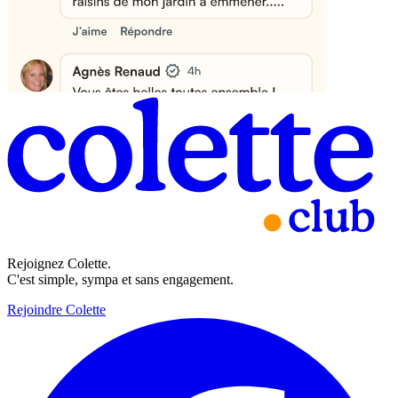
Rejoignez Colette.
C'est simple, sympa et sans engagement.
Rejoindre Colette