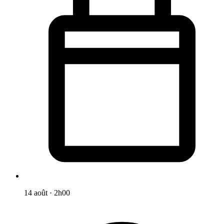
14 août
·
2h00