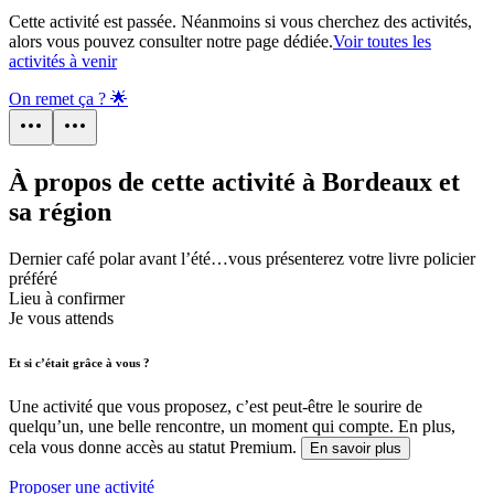
Cette activité est passée. Néanmoins si vous cherchez des activités,
alors vous pouvez consulter notre page dédiée.
Voir toutes les
activités à venir
On remet ça ? 🌟
À propos de cette activité à Bordeaux et
sa région
Dernier café polar avant l’été…vous présenterez votre livre policier
préféré
Lieu à confirmer
Je vous attends
Et si c’était grâce à vous ?
Une activité que vous proposez, c’est peut-être le sourire de
quelqu’un, une belle rencontre, un moment qui compte. En plus,
cela vous donne accès au statut Premium.
En savoir plus
Proposer une activité