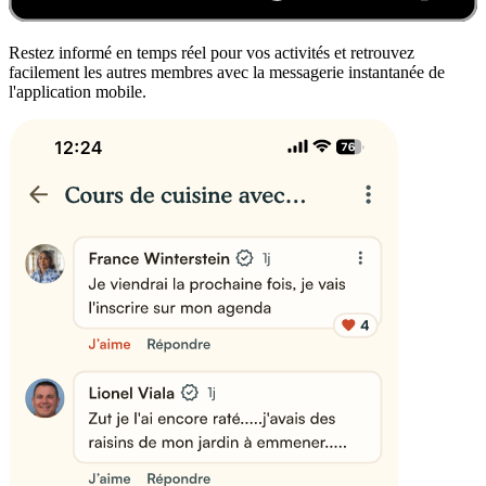
Restez informé en temps réel pour vos activités et retrouvez
facilement les autres membres avec la messagerie instantanée de
l'application mobile.