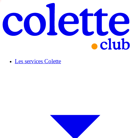
Les services Colette