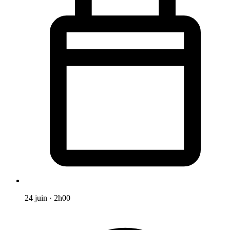
24 juin
·
2h00