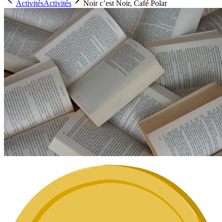
Activités
Activités
Noir c’est Noir, Café Polar