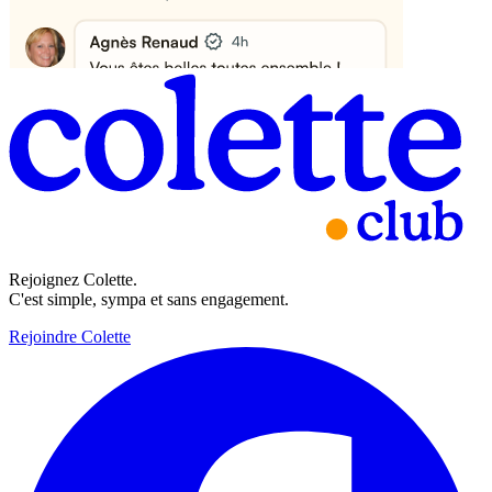
Rejoignez Colette.
C'est simple, sympa et sans engagement.
Rejoindre Colette