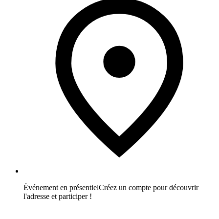
Événement en présentiel
Créez un compte pour découvrir
l'adresse et participer !