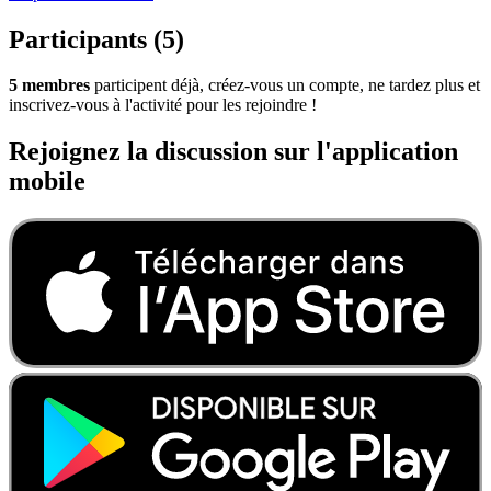
Participants (5)
5 membres
participent déjà, créez-vous un compte, ne tardez plus et
inscrivez-vous à l'activité pour les rejoindre !
Rejoignez la discussion sur l'application
mobile