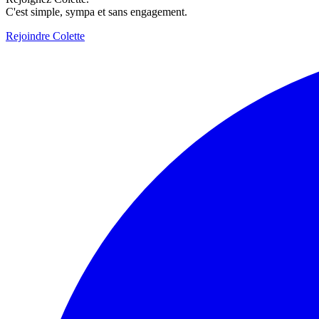
C'est simple, sympa et sans engagement.
Rejoindre Colette