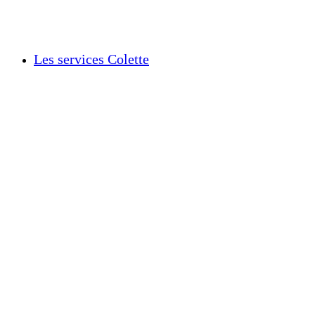
Les services Colette