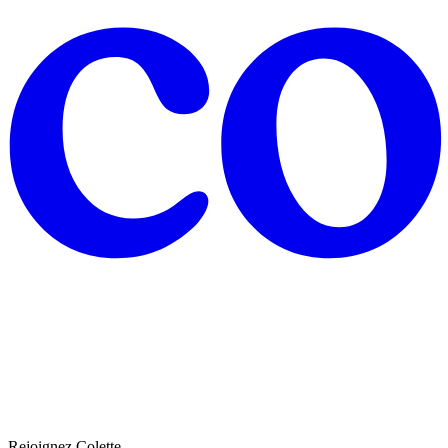
Rejoignez Colette.