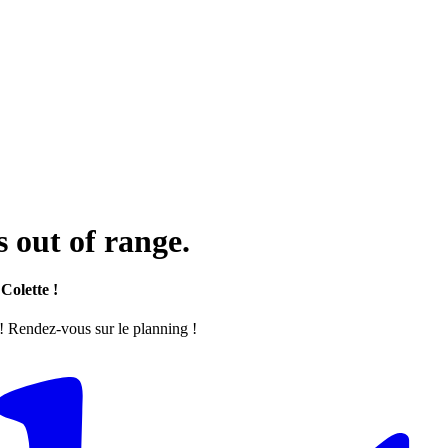
 out of range.
Colette !
 ! Rendez-vous sur le planning !