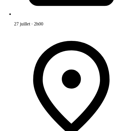
27 juillet
·
2h00