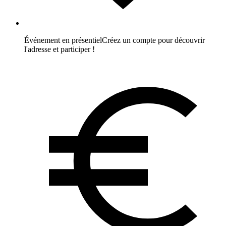
Événement en présentiel
Créez un compte pour découvrir
l'adresse et participer !