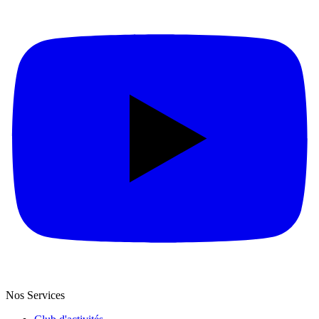
Nos Services