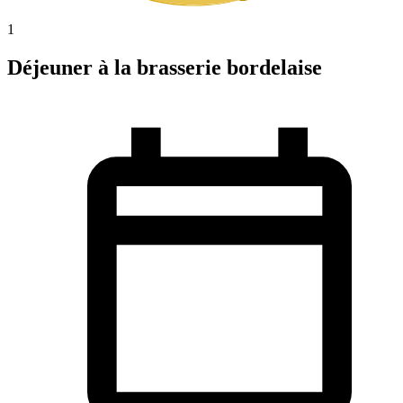
1
Déjeuner à la brasserie bordelaise