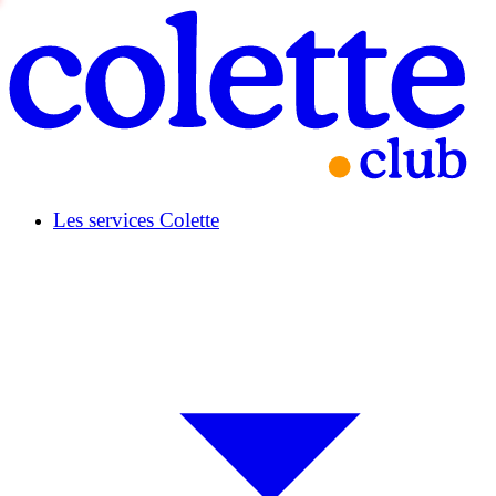
Les services Colette