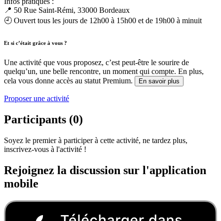
Infos pratiques :
📍 50 Rue Saint-Rémi, 33000 Bordeaux
🕘 Ouvert tous les jours de 12h00 à 15h00 et de 19h00 à minuit
Et si c’était grâce à vous ?
Une activité que vous proposez, c’est peut-être le sourire de
quelqu’un, une belle rencontre, un moment qui compte. En plus,
cela vous donne accès au statut Premium.
En savoir plus
Proposer une activité
Participants (0)
Soyez le premier à participer à cette activité, ne tardez plus,
inscrivez-vous à l'activité !
Rejoignez la discussion sur l'application
mobile