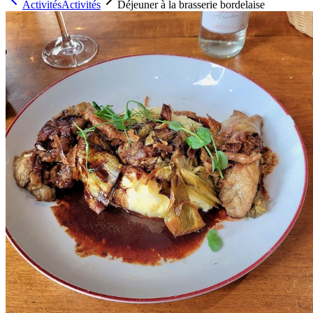
Activités
Activités
Déjeuner à la brasserie bordelaise