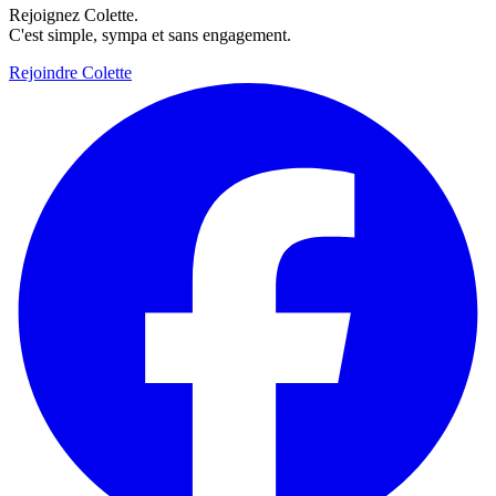
Rejoignez Colette.
C'est simple, sympa et sans engagement.
Rejoindre Colette