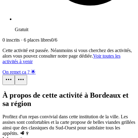
Gratuit
0 inscrits · 6 places libres
0
/
6
Cette activité est passée. Néanmoins si vous cherchez des activités,
alors vous pouvez consulter notre page dédiée.
Voir toutes les
activités à venir
On remet ça ? 🌟
À propos de cette activité à Bordeaux et
sa région
Profitez d'un repas convivial dans cette institution de la ville. Les
assises sont confortables et la carte propose de belles viandes grillées
ainsi que des classiques du Sud-Ouest pour satisfaire tous les
appétits. 🥩🍷