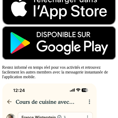
Restez informé en temps réel pour vos activités et retrouvez
facilement les autres membres avec la messagerie instantanée de
l'application mobile.