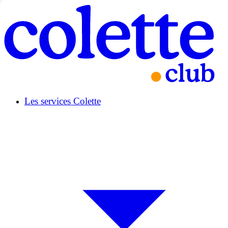
Les services Colette