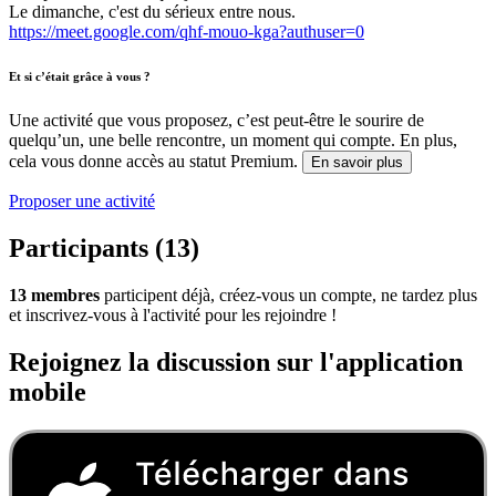
Le dimanche, c'est du sérieux entre nous.
https://meet.google.com/qhf-mouo-kga?authuser=0
Et si c’était grâce à vous ?
Une activité que vous proposez, c’est peut-être le sourire de
quelqu’un, une belle rencontre, un moment qui compte. En plus,
cela vous donne accès au statut Premium.
En savoir plus
Proposer une activité
Participants (13)
13 membres
participent déjà, créez-vous un compte, ne tardez plus
et inscrivez-vous à l'activité pour les rejoindre !
Rejoignez la discussion sur l'application
mobile