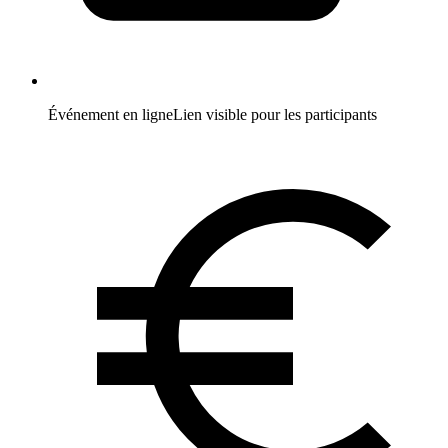
Événement en ligne
Lien visible pour les participants