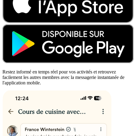
Restez informé en temps réel pour vos activités et retrouvez
facilement les autres membres avec la messagerie instantanée de
l'application mobile.