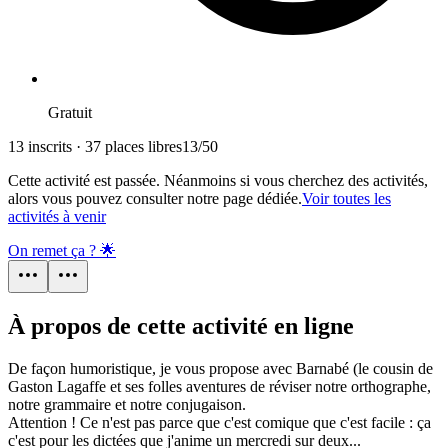
Gratuit
13 inscrits · 37 places libres
13
/
50
Cette activité est passée. Néanmoins si vous cherchez des activités,
alors vous pouvez consulter notre page dédiée.
Voir toutes les
activités à venir
On remet ça ? 🌟
À propos de cette activité en ligne
De façon humoristique, je vous propose avec Barnabé (le cousin de
Gaston Lagaffe et ses folles aventures de réviser notre orthographe,
notre grammaire et notre conjugaison.
Attention ! Ce n'est pas parce que c'est comique que c'est facile : ça
c'est pour les dictées que j'anime un mercredi sur deux...