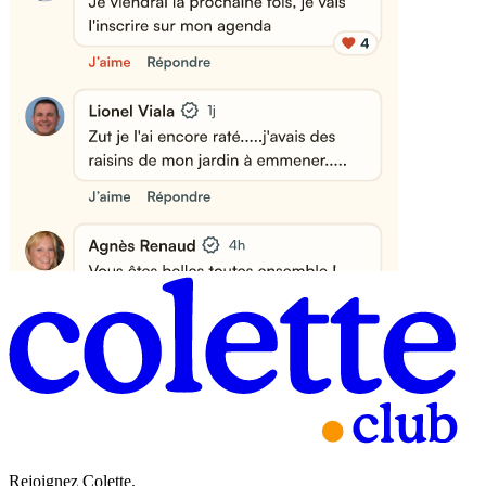
Rejoignez Colette.