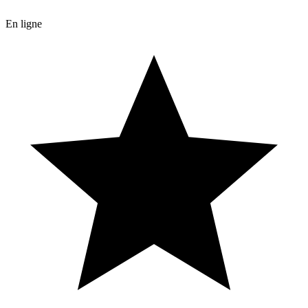
En ligne