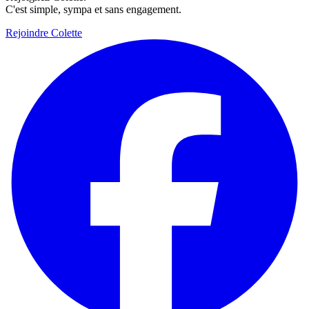
C'est simple, sympa et sans engagement.
Rejoindre Colette