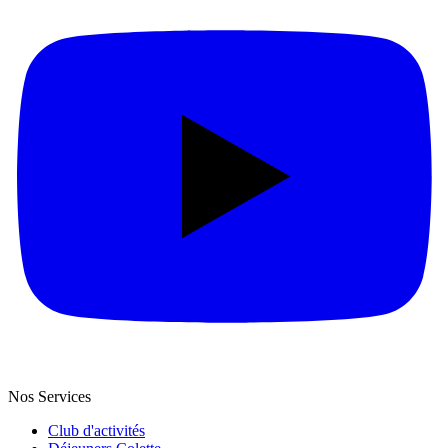
Nos Services
Club d'activités