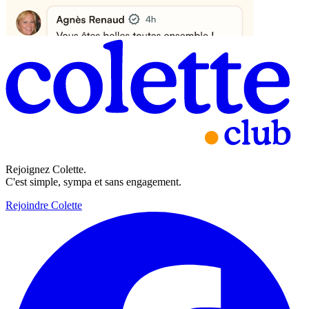
Rejoignez Colette.
C'est simple, sympa et sans engagement.
Rejoindre Colette