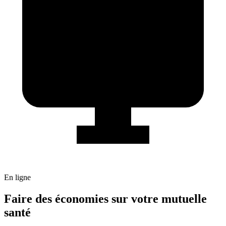
En ligne
Faire des économies sur votre mutuelle
santé