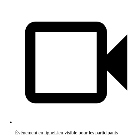
Événement en ligne
Lien visible pour les participants