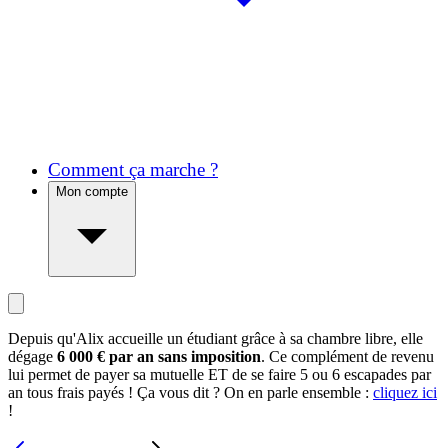
Comment ça marche ?
Mon compte
Depuis qu'Alix accueille un étudiant grâce à sa chambre libre, elle
dégage
6 000 € par an sans imposition
. Ce complément de revenu
lui permet de payer sa mutuelle ET de se faire 5 ou 6 escapades par
an tous frais payés ! Ça vous dit ? On en parle ensemble :
cliquez ici
!