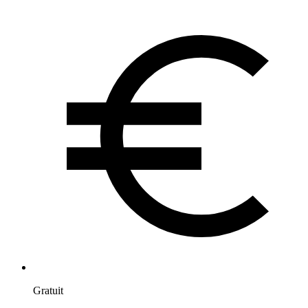
Gratuit