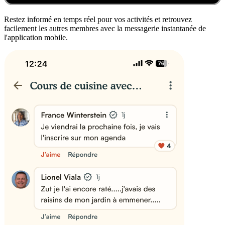
Restez informé en temps réel pour vos activités et retrouvez
facilement les autres membres avec la messagerie instantanée de
l'application mobile.