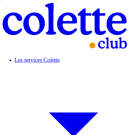
Les services Colette