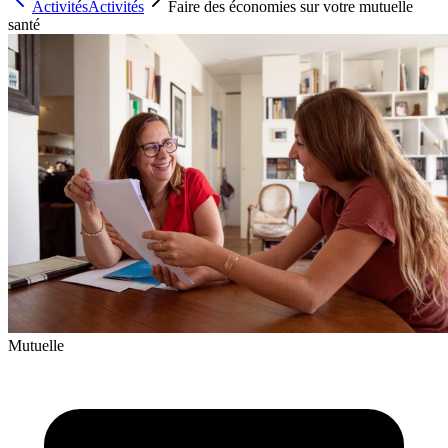
Activités
Activités
Faire des économies sur votre mutuelle
santé
Mutuelle