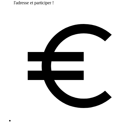
l'adresse et participer !