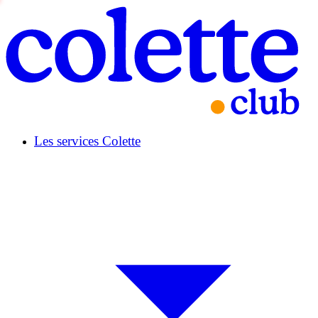
Les services Colette