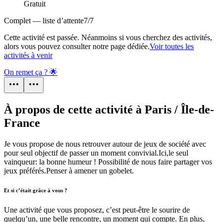
Gratuit
Complet — liste d’attente
7
/
7
Cette activité est passée. Néanmoins si vous cherchez des activités,
alors vous pouvez consulter notre page dédiée.
Voir toutes les
activités à venir
On remet ça ? 🌟
À propos de cette activité à Paris / Île-de-
France
Je vous propose de nous retrouver autour de jeux de société avec
pour seul objectif de passer un moment convivial.Ici,le seul
vainqueur: la bonne humeur ! Possibilité de nous faire partager vos
jeux préférés.Penser à amener un gobelet.
Et si c’était grâce à vous ?
Une activité que vous proposez, c’est peut-être le sourire de
quelqu’un, une belle rencontre, un moment qui compte. En plus,