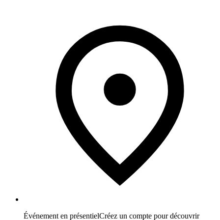
Événement en présentiel
Créez un compte pour découvrir