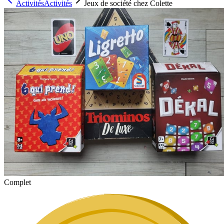
Activités
Activités
Jeux de société chez Colette
Complet