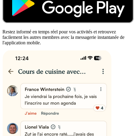
Restez informé en temps réel pour vos activités et retrouvez
facilement les autres membres avec la messagerie instantanée de
l'application mobile.