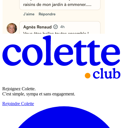
Rejoignez Colette.
C'est simple, sympa et sans engagement.
Rejoindre Colette