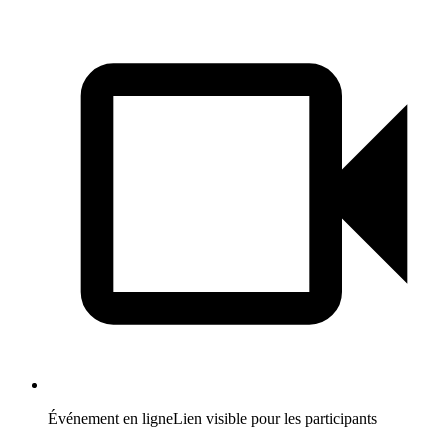
Événement en ligne
Lien visible pour les participants