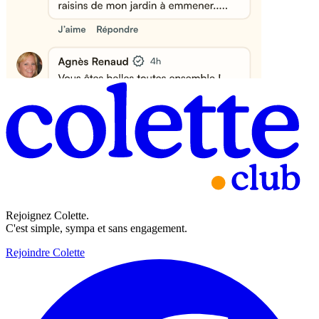
Rejoignez Colette.
C'est simple, sympa et sans engagement.
Rejoindre Colette