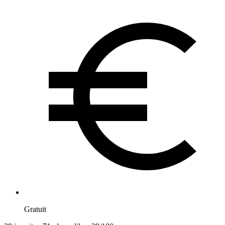
Gratuit