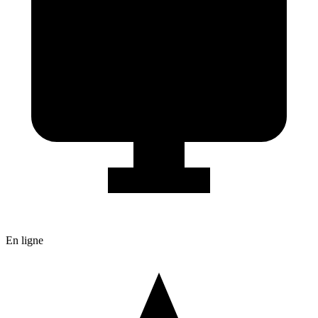
En ligne