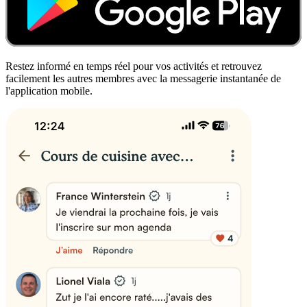
Restez informé en temps réel pour vos activités et retrouvez
facilement les autres membres avec la messagerie instantanée de
l'application mobile.