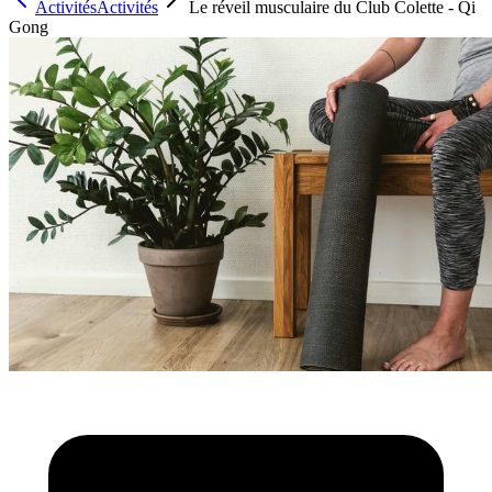
Activités
Activités
Le réveil musculaire du Club Colette - Qi
Gong