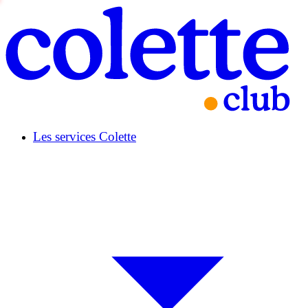
Les services Colette