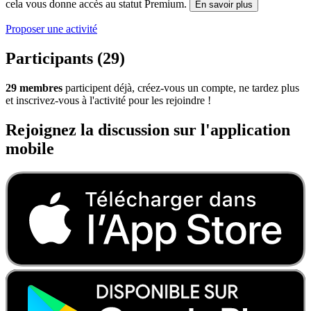
cela vous donne accès au statut Premium.
En savoir plus
Proposer une activité
Participants (29)
29 membres
participent déjà, créez-vous un compte, ne tardez plus
et inscrivez-vous à l'activité pour les rejoindre !
Rejoignez la discussion sur l'application
mobile