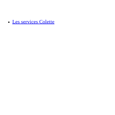
Les services Colette