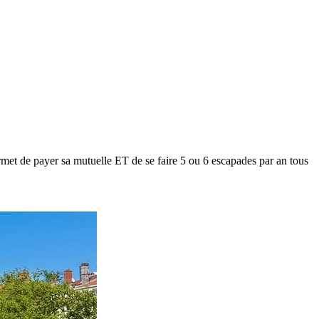
met de payer sa mutuelle ET de se faire 5 ou 6 escapades par an tous