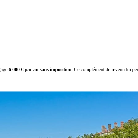
gage
6 000 € par an sans imposition
. Ce complément de revenu lui per