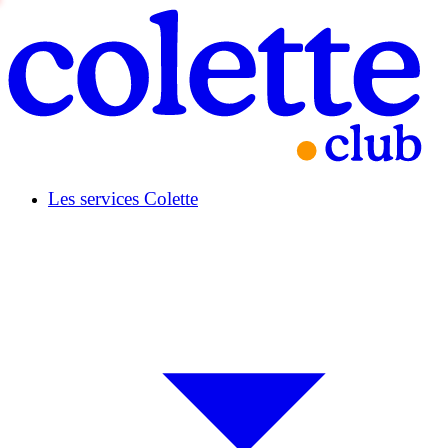
Les services Colette