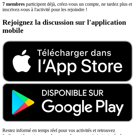
7 membres
participent déjà, créez-vous un compte, ne tardez plus et
inscrivez-vous à l'activité pour les rejoindre !
Rejoignez la discussion sur l'application
mobile
Restez informé en temps réel pour vos activités et retrouvez