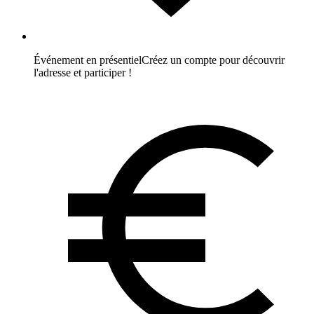
Événement en présentiel
Créez un compte pour découvrir
l'adresse et participer !