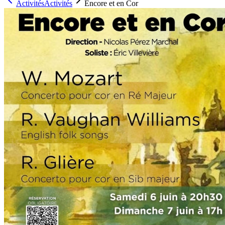
Activités
Activités
Encore et en Cor