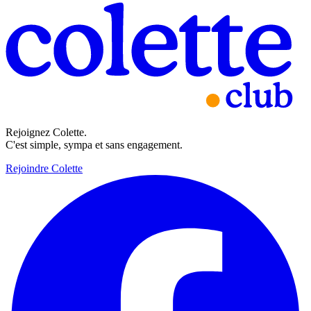
Rejoignez Colette.
C'est simple, sympa et sans engagement.
Rejoindre Colette