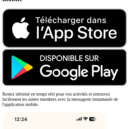
Restez informé en temps réel pour vos activités et retrouvez
facilement les autres membres avec la messagerie instantanée de
l'application mobile.