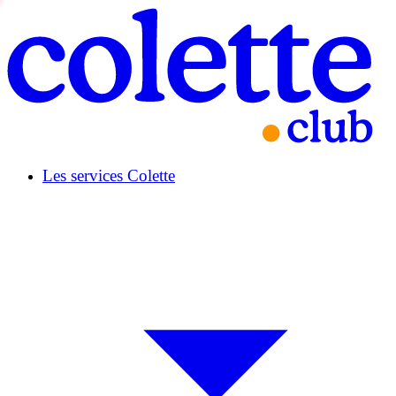
Les services Colette