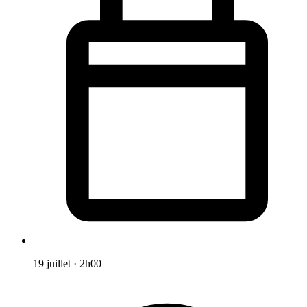
19 juillet
·
2h00