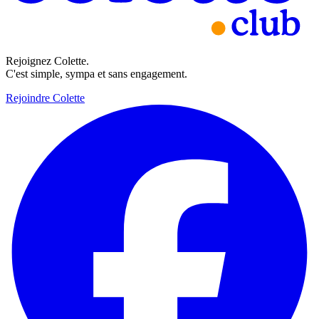
Rejoignez Colette.
C'est simple, sympa et sans engagement.
Rejoindre Colette