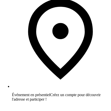
Événement en présentiel
Créez un compte pour découvrir
l'adresse et participer !