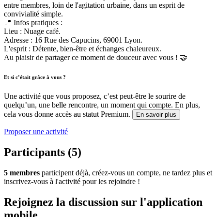
entre membres, loin de l'agitation urbaine, dans un esprit de
convivialité simple.
📍 Infos pratiques :
Lieu : Nuage café.
Adresse : 16 Rue des Capucins, 69001 Lyon.
L'esprit : Détente, bien-être et échanges chaleureux.
Au plaisir de partager ce moment de douceur avec vous ! 🤝
Et si c’était grâce à vous ?
Une activité que vous proposez, c’est peut-être le sourire de
quelqu’un, une belle rencontre, un moment qui compte. En plus,
cela vous donne accès au statut Premium.
En savoir plus
Proposer une activité
Participants (5)
5 membres
participent déjà, créez-vous un compte, ne tardez plus et
inscrivez-vous à l'activité pour les rejoindre !
Rejoignez la discussion sur l'application
mobile