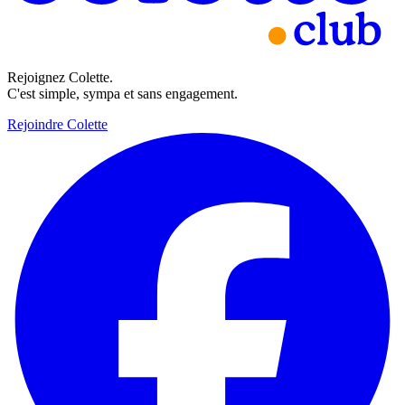
Rejoignez Colette.
C'est simple, sympa et sans engagement.
Rejoindre Colette