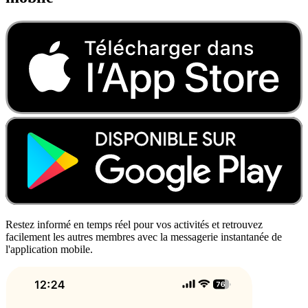
Restez informé en temps réel pour vos activités et retrouvez
facilement les autres membres avec la messagerie instantanée de
l'application mobile.