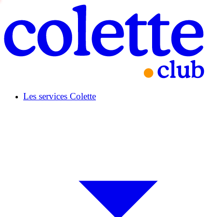
Les services Colette