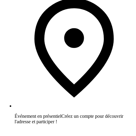
Événement en présentiel
Créez un compte pour découvrir
l'adresse et participer !