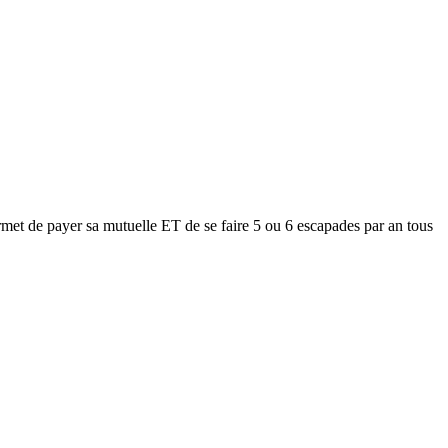
met de payer sa mutuelle ET de se faire 5 ou 6 escapades par an tous