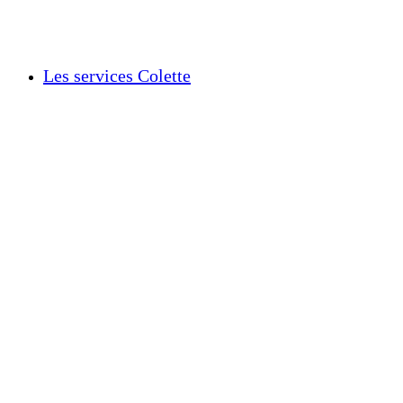
Les services Colette