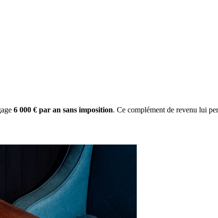
gage
6 000 € par an sans imposition
. Ce complément de revenu lui per