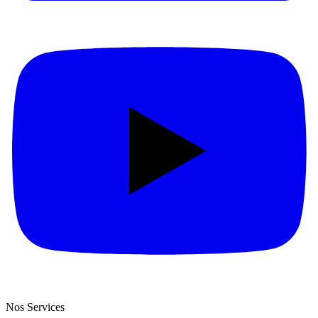
Nos Services