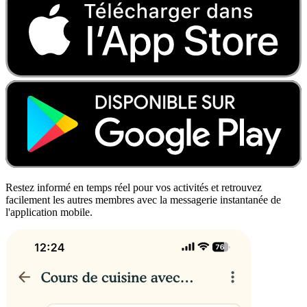
Restez informé en temps réel pour vos activités et retrouvez
facilement les autres membres avec la messagerie instantanée de
l'application mobile.