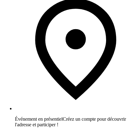
Événement en présentiel
Créez un compte pour découvrir
l'adresse et participer !