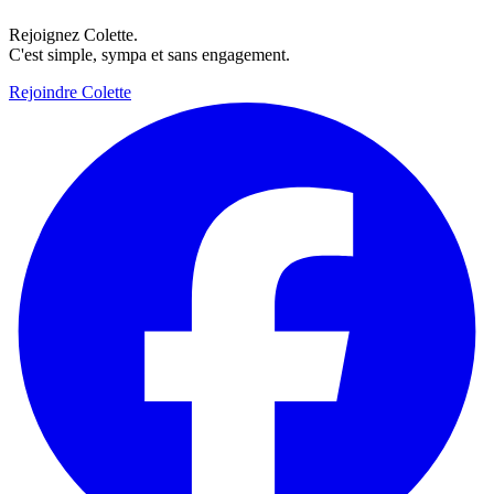
Rejoignez Colette.
C'est simple, sympa et sans engagement.
Rejoindre Colette