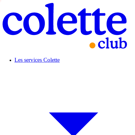
Les services Colette