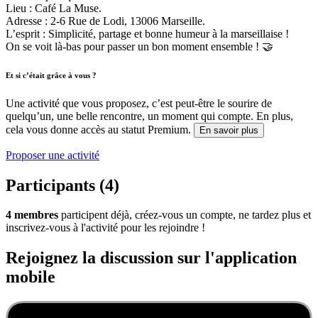
Lieu : Café La Muse.
Adresse : 2-6 Rue de Lodi, 13006 Marseille.
L’esprit : Simplicité, partage et bonne humeur à la marseillaise !
On se voit là-bas pour passer un bon moment ensemble ! 🤝
Et si c’était grâce à vous ?
Une activité que vous proposez, c’est peut-être le sourire de
quelqu’un, une belle rencontre, un moment qui compte. En plus,
cela vous donne accès au statut Premium.
En savoir plus
Proposer une activité
Participants (4)
4 membres
participent déjà, créez-vous un compte, ne tardez plus et
inscrivez-vous à l'activité pour les rejoindre !
Rejoignez la discussion sur l'application
mobile