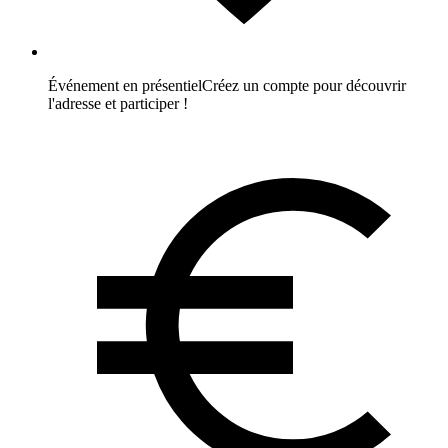
Événement en présentiel
Créez un compte pour découvrir
l'adresse et participer !