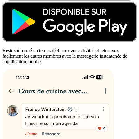
Restez informé en temps réel pour vos activités et retrouvez
facilement les autres membres avec la messagerie instantanée de
l'application mobile.