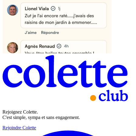
Rejoignez Colette.
C'est simple, sympa et sans engagement.
Rejoindre Colette