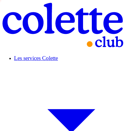
Les services Colette