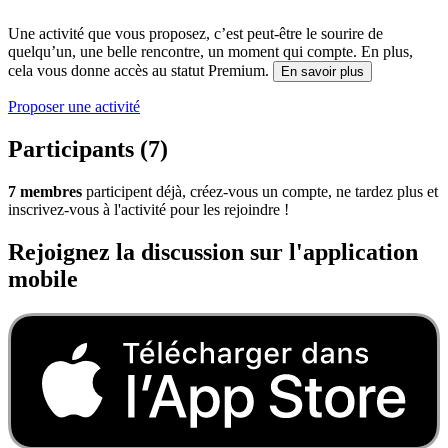
Une activité que vous proposez, c’est peut-être le sourire de
quelqu’un, une belle rencontre, un moment qui compte. En plus,
cela vous donne accès au statut Premium.
En savoir plus
Proposer une activité
Participants (7)
7 membres
participent déjà, créez-vous un compte, ne tardez plus et
inscrivez-vous à l'activité pour les rejoindre !
Rejoignez la discussion sur l'application
mobile