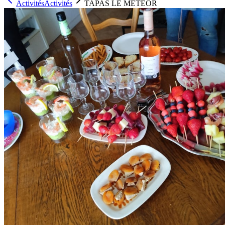
Activités
Activités
TAPAS LE METEOR