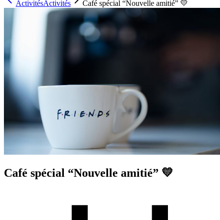
Activités
Activités
Café spécial “Nouvelle amitié” 💛
Café spécial “Nouvelle amitié” 💛