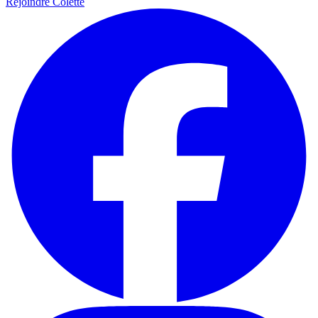
Rejoindre Colette