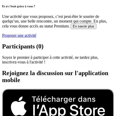
Et si c’était grâce à vous ?
Une activité que vous proposez, c’est peut-être le sourire de
quelqu’un, une belle rencontre, un moment qui compte. En plus,
cela vous donne accès au statut Premium.
En savoir plus
Proposer une activité
Participants (0)
Soyez le premier à participer à cette activité, ne tardez plus,
inscrivez-vous à l'activité !
Rejoignez la discussion sur l'application
mobile