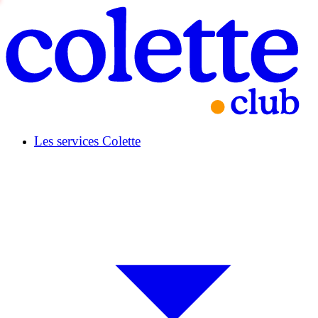
Les services Colette