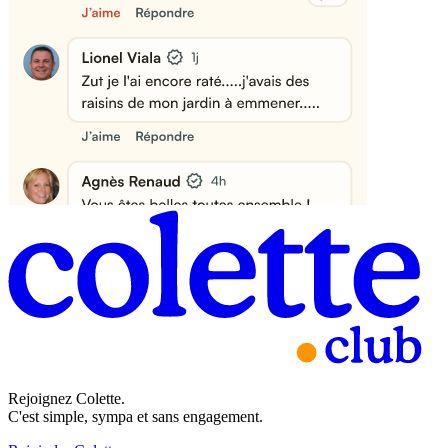
Rejoignez Colette.
C'est simple, sympa et sans engagement.