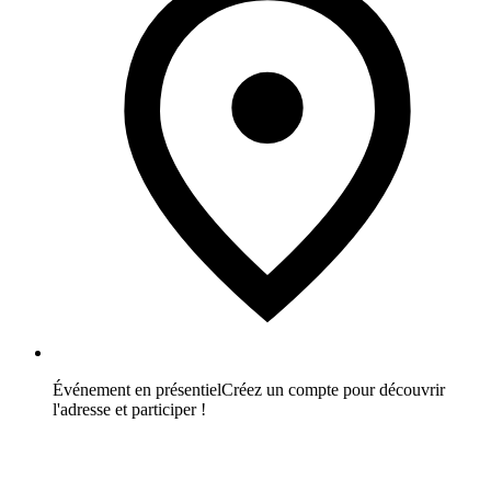
Événement en présentiel
Créez un compte pour découvrir
l'adresse et participer !