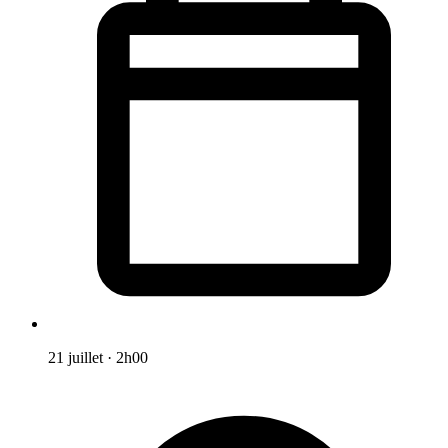
21 juillet
·
2h00