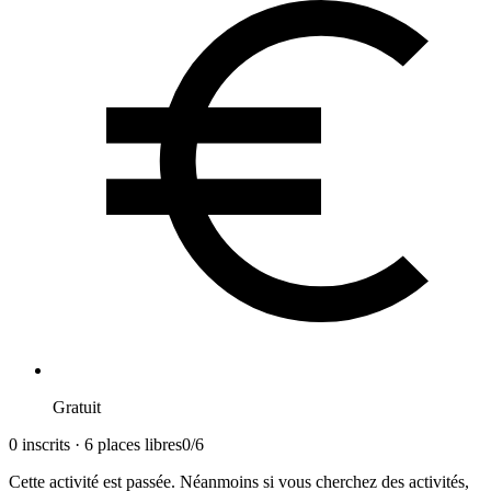
Gratuit
0 inscrits · 6 places libres
0
/
6
Cette activité est passée. Néanmoins si vous cherchez des activités,