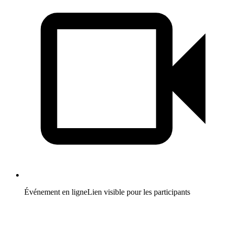
Événement en ligne
Lien visible pour les participants