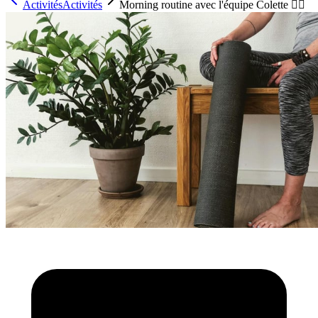
Activités
Activités
Morning routine avec l'équipe Colette 🏋️‍♂️