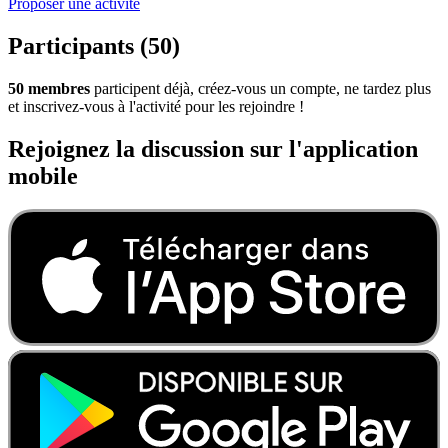
Proposer une activité
Participants (50)
50 membres
participent déjà, créez-vous un compte, ne tardez plus
et inscrivez-vous à l'activité pour les rejoindre !
Rejoignez la discussion sur l'application
mobile