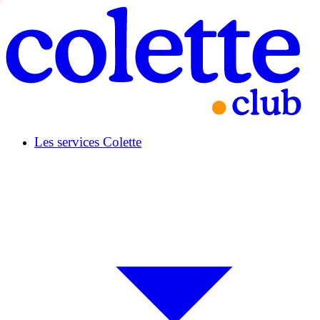
Les services Colette