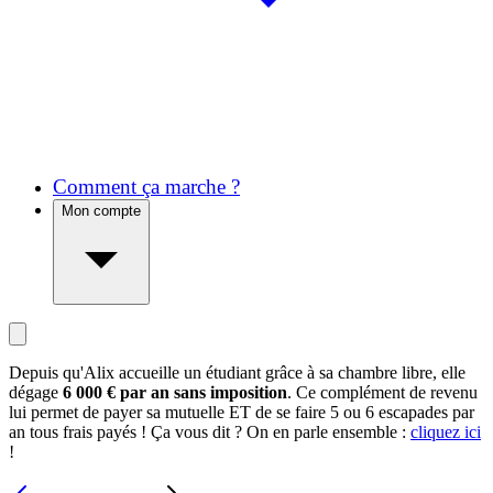
Comment ça marche ?
Mon compte
Depuis qu'Alix accueille un étudiant grâce à sa chambre libre, elle
dégage
6 000 € par an sans imposition
. Ce complément de revenu
lui permet de payer sa mutuelle ET de se faire 5 ou 6 escapades par
an tous frais payés ! Ça vous dit ? On en parle ensemble :
cliquez ici
!