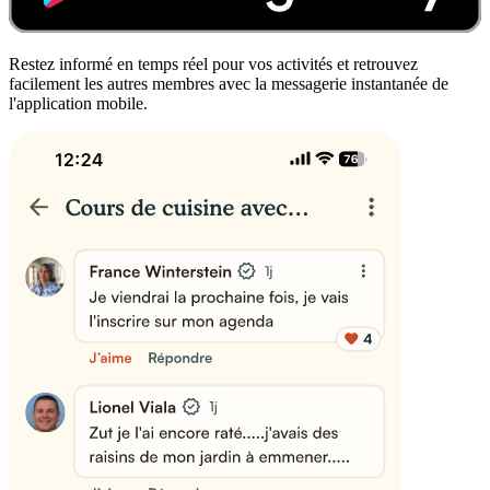
Restez informé en temps réel pour vos activités et retrouvez
facilement les autres membres avec la messagerie instantanée de
l'application mobile.