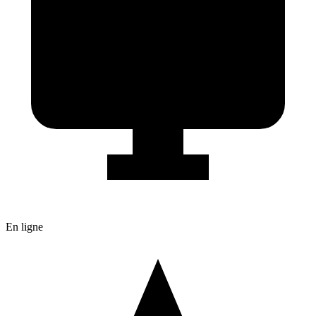
En ligne