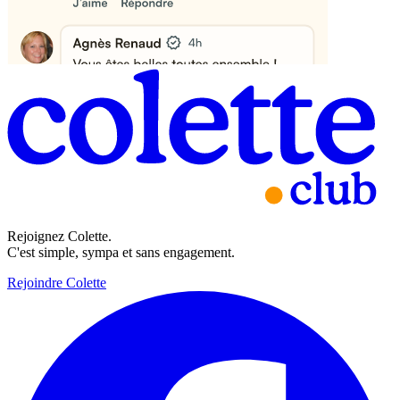
Rejoignez Colette.
C'est simple, sympa et sans engagement.
Rejoindre Colette