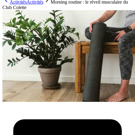
Activités
Activités
Morning routine : le réveil musculaire du
Club Colette