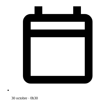
30 octobre
·
0h30