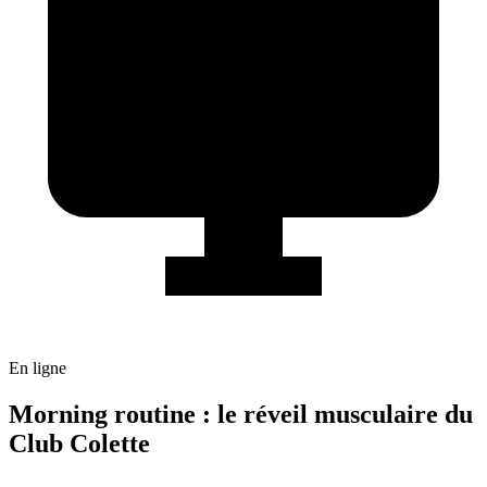
En ligne
Morning routine : le réveil musculaire du
Club Colette