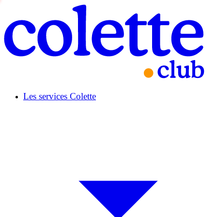
Les services Colette