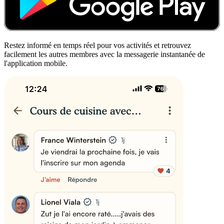
Restez informé en temps réel pour vos activités et retrouvez
facilement les autres membres avec la messagerie instantanée de
l'application mobile.