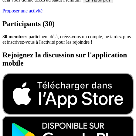
En savoir plus
Proposer une activité
Participants (30)
30 membres
participent déjà, créez-vous un compte, ne tardez plus
et inscrivez-vous à l'activité pour les rejoindre !
Rejoignez la discussion sur l'application
mobile