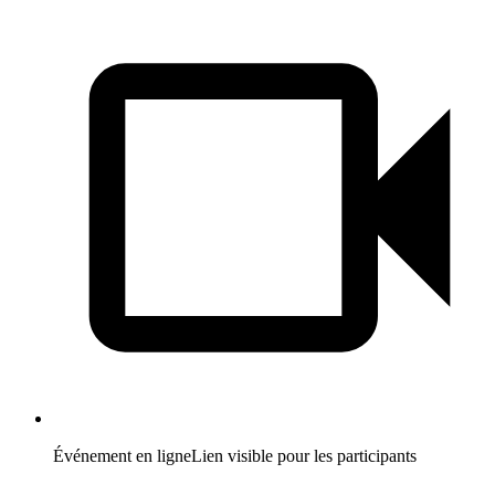
Événement en ligne
Lien visible pour les participants