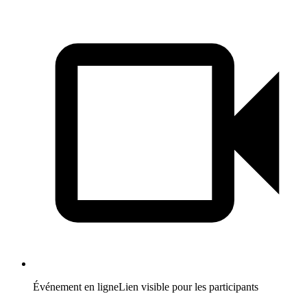
Événement en ligne
Lien visible pour les participants