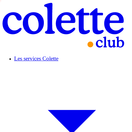
Les services Colette