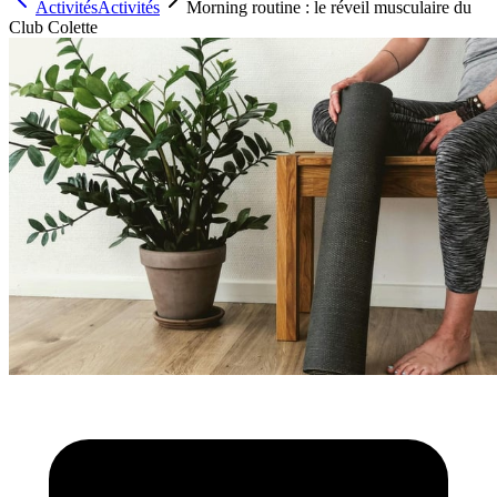
Activités
Activités
Morning routine : le réveil musculaire du
Club Colette