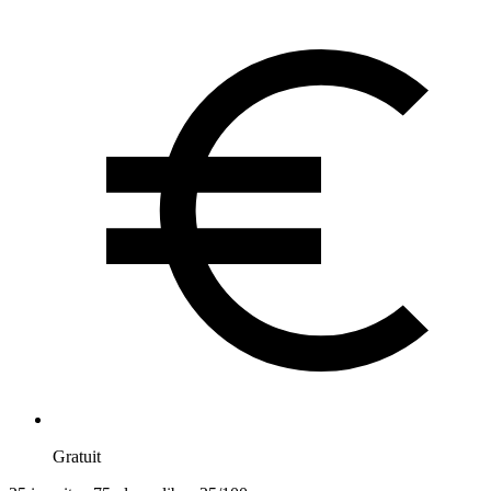
Gratuit