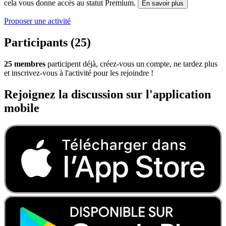
cela vous donne accès au statut Premium.
En savoir plus
Proposer une activité
Participants (25)
25 membres
participent déjà, créez-vous un compte, ne tardez plus
et inscrivez-vous à l'activité pour les rejoindre !
Rejoignez la discussion sur l'application
mobile