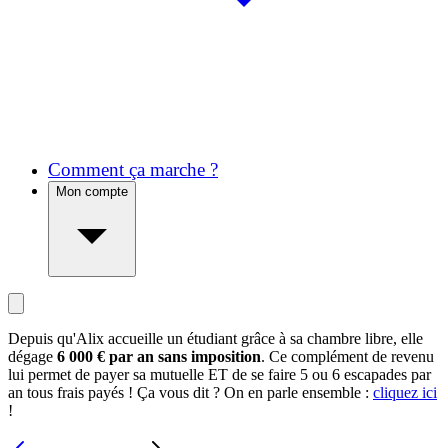
Comment ça marche ?
Mon compte
Depuis qu'Alix accueille un étudiant grâce à sa chambre libre, elle
dégage
6 000 € par an sans imposition
. Ce complément de revenu
lui permet de payer sa mutuelle ET de se faire 5 ou 6 escapades par
an tous frais payés ! Ça vous dit ? On en parle ensemble :
cliquez ici
!