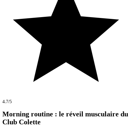
4.7
/5
Morning routine : le réveil musculaire du
Club Colette