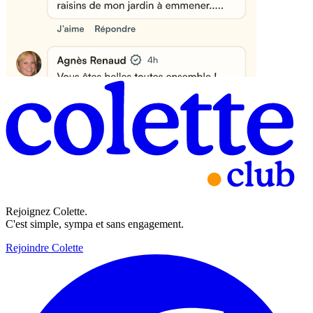
Rejoignez Colette.
C'est simple, sympa et sans engagement.
Rejoindre Colette