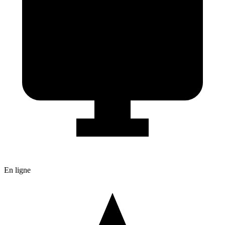
En ligne