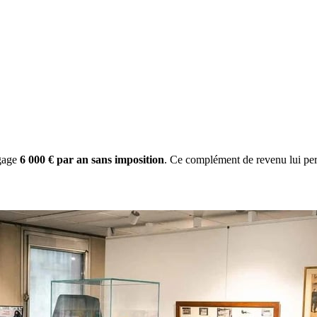
gage
6 000 € par an sans imposition
. Ce complément de revenu lui per