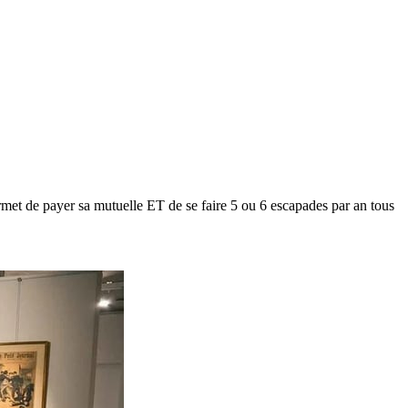
met de payer sa mutuelle ET de se faire 5 ou 6 escapades par an tous