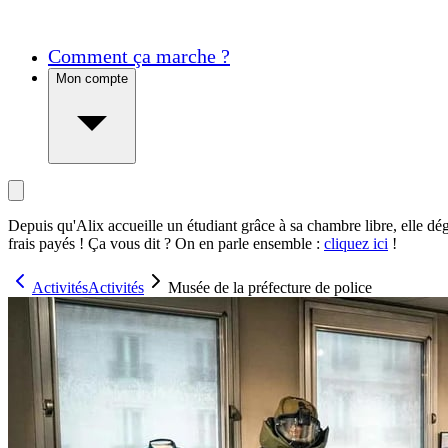
Comment ça marche ?
Mon compte
Depuis qu'Alix accueille un étudiant grâce à sa chambre libre, elle dé
frais payés ! Ça vous dit ? On en parle ensemble :
cliquez ici
!
Activités
Activités
Musée de la préfecture de police