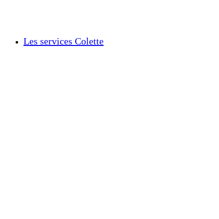
Les services Colette