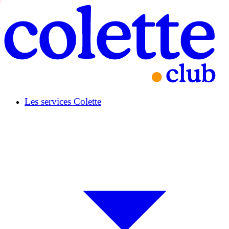
Les services Colette