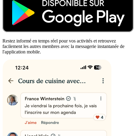
Restez informé en temps réel pour vos activités et retrouvez
facilement les autres membres avec la messagerie instantanée de
l'application mobile.