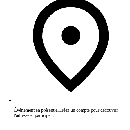
Événement en présentiel
Créez un compte pour découvrir
l'adresse et participer !