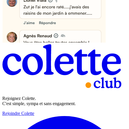
Rejoignez Colette.
C'est simple, sympa et sans engagement.
Rejoindre Colette