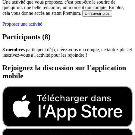
Une activité que vous proposez, c’est peut-être le sourire de
quelqu’un, une belle rencontre, un moment qui compte. En plus,
cela vous donne accès au statut Premium.
En savoir plus
Proposer une activité
Participants (8)
8 membres
participent déjà, créez-vous un compte, ne tardez plus et
inscrivez-vous à l'activité pour les rejoindre !
Rejoignez la discussion sur l'application
mobile