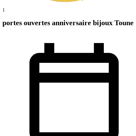
1
portes ouvertes anniversaire bijoux Toune