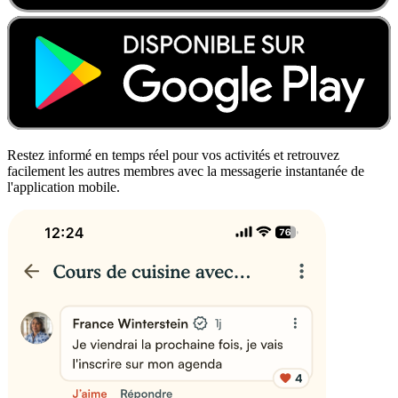
Restez informé en temps réel pour vos activités et retrouvez
facilement les autres membres avec la messagerie instantanée de
l'application mobile.