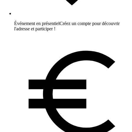
Événement en présentiel
Créez un compte pour découvrir
l'adresse et participer !