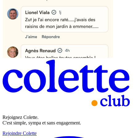
Rejoignez Colette.
C'est simple, sympa et sans engagement.
Rejoindre Colette