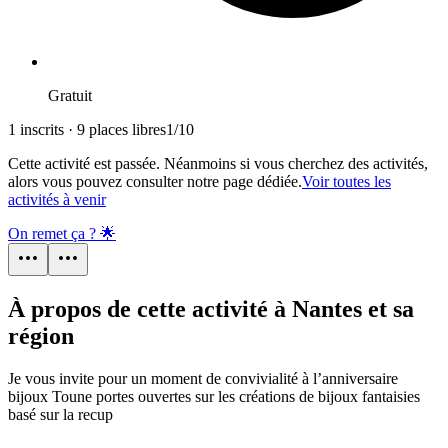
Gratuit
1 inscrits · 9 places libres
1
/
10
Cette activité est passée. Néanmoins si vous cherchez des activités,
alors vous pouvez consulter notre page dédiée.
Voir toutes les
activités à venir
On remet ça ? 🌟
À propos de cette activité à Nantes et sa
région
Je vous invite pour un moment de convivialité à l’anniversaire
bijoux Toune portes ouvertes sur les créations de bijoux fantaisies
basé sur la recup