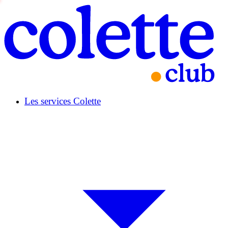
Les services Colette