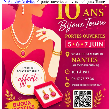
Activités
Activités
portes ouvertes anniversaire bijoux Toune