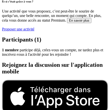
Et si c’était grâce à vous ?
Une activité que vous proposez, c’est peut-être le sourire de
quelqu’un, une belle rencontre, un moment qui compte. En plus,
cela vous donne accès au statut Premium.
En savoir plus
Proposer une activité
Participants (1)
1 membre
participe déjà, créez-vous un compte, ne tardez plus et
inscrivez-vous à l'activité pour les rejoindre !
Rejoignez la discussion sur l'application
mobile