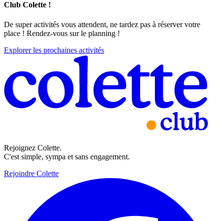
Club Colette !
De super activités vous attendent, ne tardez pas à réserver votre
place ! Rendez-vous sur le planning !
Explorer les prochaines activités
Rejoignez Colette.
C'est simple, sympa et sans engagement.
Rejoindre Colette