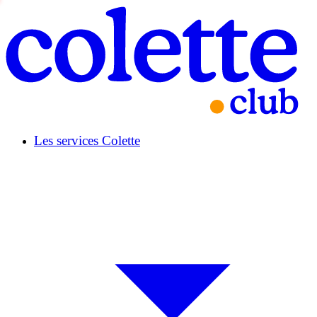
Les services Colette