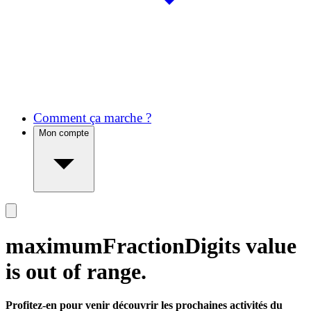
Comment ça marche ?
Mon compte
maximumFractionDigits value
is out of range.
Profitez-en pour venir découvrir les prochaines activités du