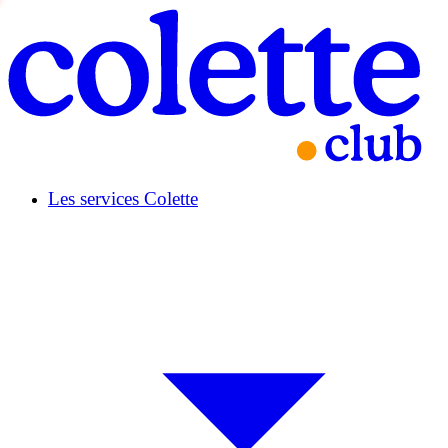
Les services Colette