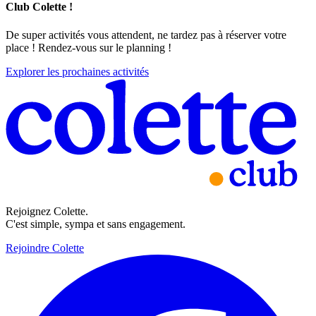
Club Colette !
De super activités vous attendent, ne tardez pas à réserver votre
place ! Rendez-vous sur le planning !
Explorer les prochaines activités
Rejoignez Colette.
C'est simple, sympa et sans engagement.
Rejoindre Colette