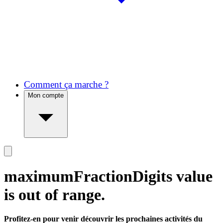
Comment ça marche ?
Mon compte
maximumFractionDigits value
is out of range.
Profitez-en pour venir découvrir les prochaines activités du