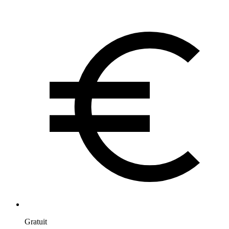
Gratuit