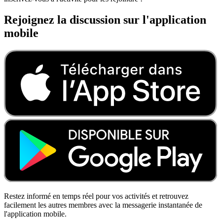
Rejoignez la discussion sur l'application
mobile
Restez informé en temps réel pour vos activités et retrouvez
facilement les autres membres avec la messagerie instantanée de
l'application mobile.