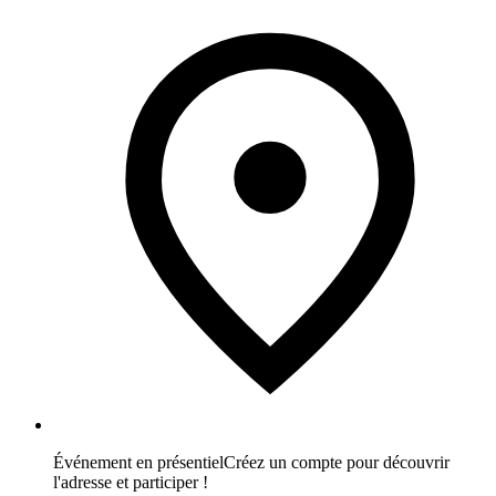
Événement en présentiel
Créez un compte pour découvrir
l'adresse et participer !