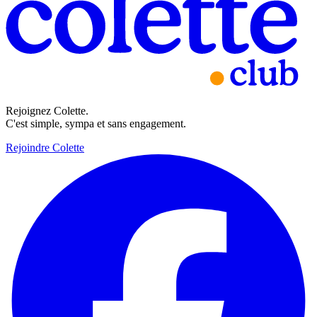
Rejoignez Colette.
C'est simple, sympa et sans engagement.
Rejoindre Colette