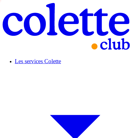
Les services Colette