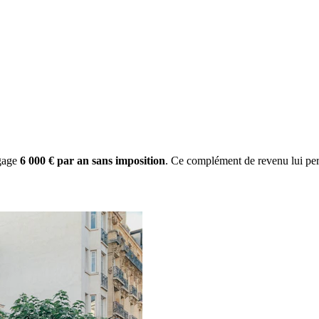
gage
6 000 € par an sans imposition
. Ce complément de revenu lui per