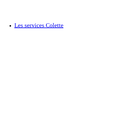
Les services Colette