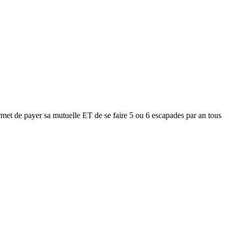
met de payer sa mutuelle ET de se faire 5 ou 6 escapades par an tous