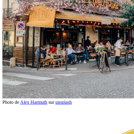
Photo de
Alex Harmuth
sur
unsplash