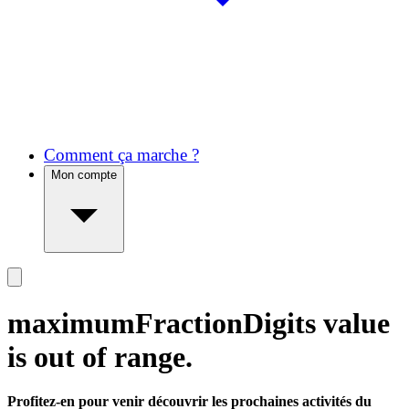
Comment ça marche ?
Mon compte
maximumFractionDigits value
is out of range.
Profitez-en pour venir découvrir les prochaines activités du