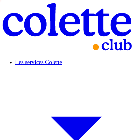
Les services Colette