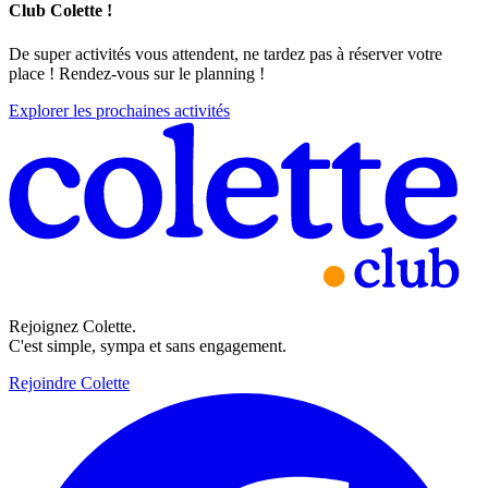
Club Colette !
De super activités vous attendent, ne tardez pas à réserver votre
place ! Rendez-vous sur le planning !
Explorer les prochaines activités
Rejoignez Colette.
C'est simple, sympa et sans engagement.
Rejoindre Colette