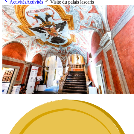
Activités
Activités
Visite du palais lascaris