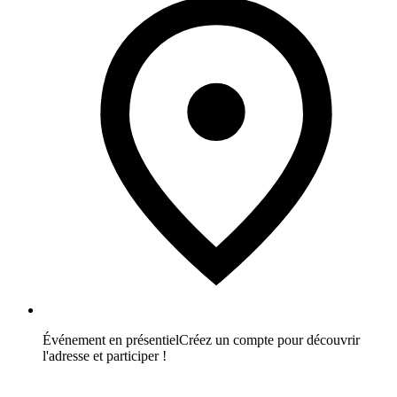
Événement en présentiel
Créez un compte pour découvrir
l'adresse et participer !