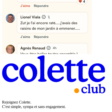
Rejoignez Colette.
C'est simple, sympa et sans engagement.