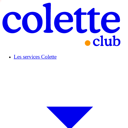
Les services Colette