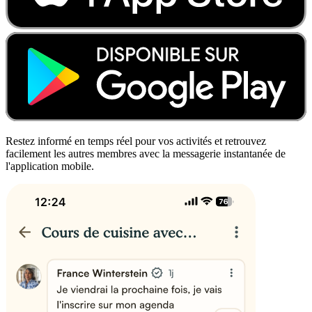
Restez informé en temps réel pour vos activités et retrouvez
facilement les autres membres avec la messagerie instantanée de
l'application mobile.