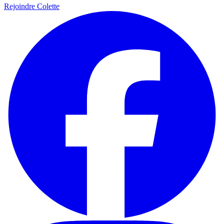
Rejoindre Colette