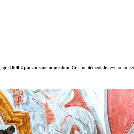
gage
6 000 € par an sans imposition
. Ce complément de revenu lui per