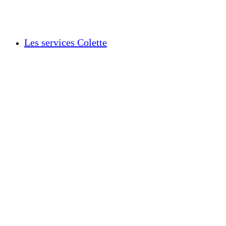
Les services Colette