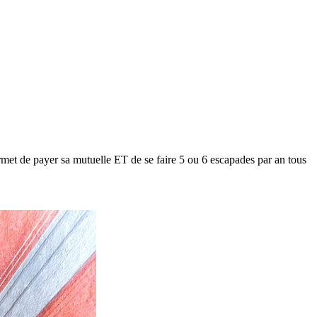
met de payer sa mutuelle ET de se faire 5 ou 6 escapades par an tous