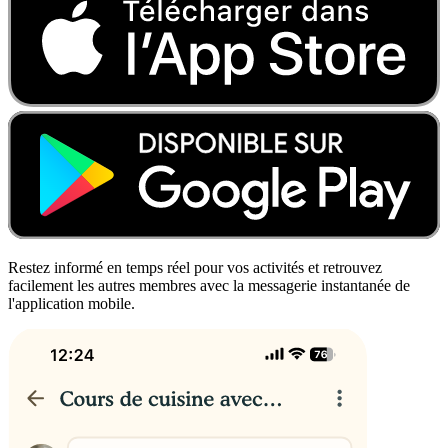
Restez informé en temps réel pour vos activités et retrouvez
facilement les autres membres avec la messagerie instantanée de
l'application mobile.