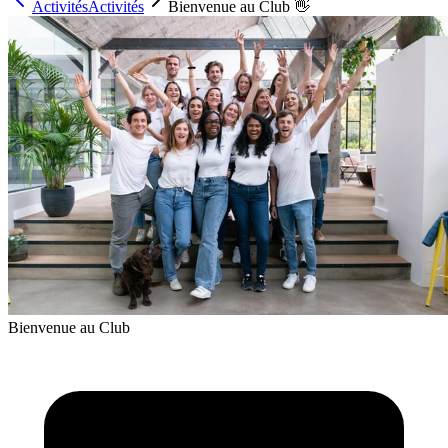
Activités
Activités
Bienvenue au Club 👋
Bienvenue au Club