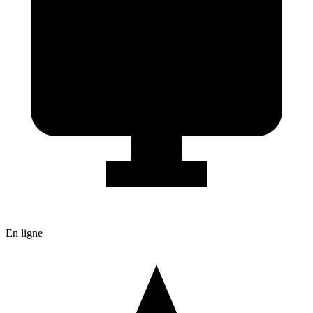
En ligne