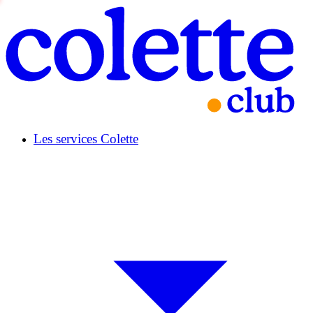
Les services Colette