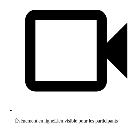
Événement en ligne
Lien visible pour les participants