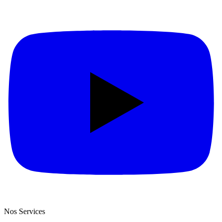
Nos Services