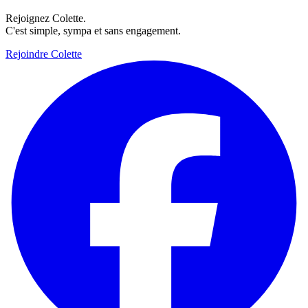
Rejoignez Colette.
C'est simple, sympa et sans engagement.
Rejoindre Colette