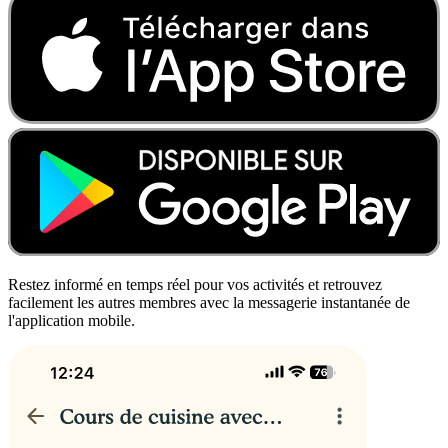
Restez informé en temps réel pour vos activités et retrouvez
facilement les autres membres avec la messagerie instantanée de
l'application mobile.