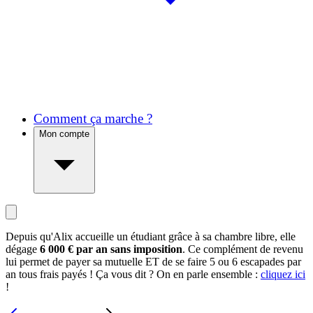
Comment ça marche ?
Mon compte
Depuis qu'Alix accueille un étudiant grâce à sa chambre libre, elle
dégage
6 000 € par an sans imposition
. Ce complément de revenu
lui permet de payer sa mutuelle ET de se faire 5 ou 6 escapades par
an tous frais payés ! Ça vous dit ? On en parle ensemble :
cliquez ici
!