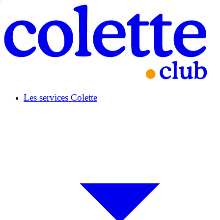
Les services Colette