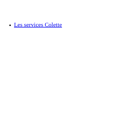
Les services Colette