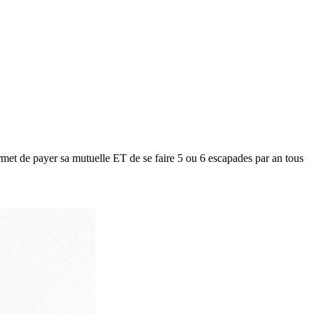
met de payer sa mutuelle ET de se faire 5 ou 6 escapades par an tous