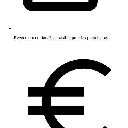
Événement en ligne
Lien visible pour les participants