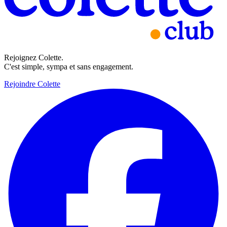
Rejoignez Colette.
C'est simple, sympa et sans engagement.
Rejoindre Colette