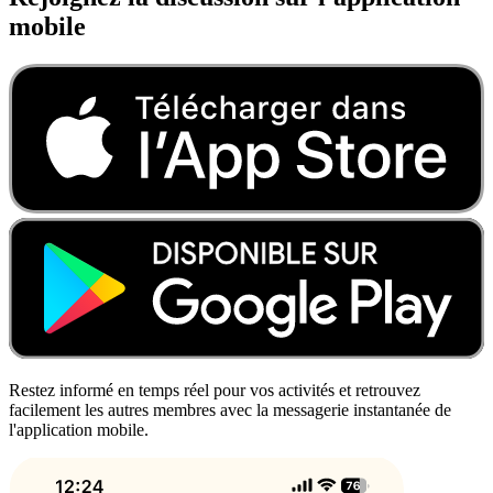
mobile
Restez informé en temps réel pour vos activités et retrouvez
facilement les autres membres avec la messagerie instantanée de
l'application mobile.