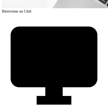
Bienvenue au Club