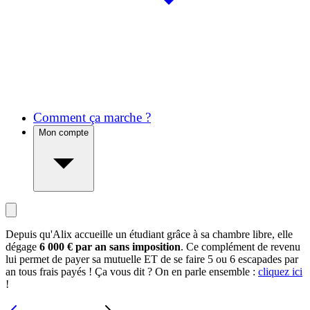
Comment ça marche ?
Mon compte
Depuis qu'Alix accueille un étudiant grâce à sa chambre libre, elle
dégage
6 000 € par an sans imposition
. Ce complément de revenu
lui permet de payer sa mutuelle ET de se faire 5 ou 6 escapades par
an tous frais payés ! Ça vous dit ? On en parle ensemble :
cliquez ici
!