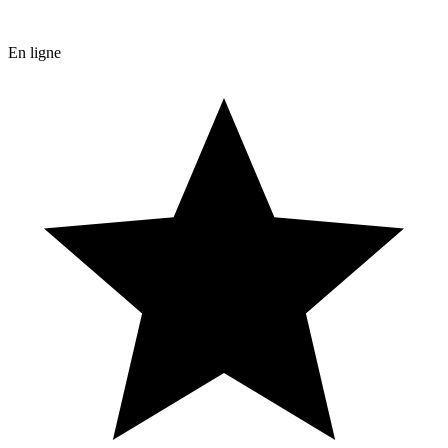
En ligne