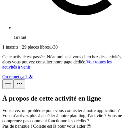
Gratuit
1 inscrits · 29 places libres
1
/
30
Cette activité est passée. Néanmoins si vous cherchez des activités,
alors vous pouvez consulter notre page dédiée.
Voir toutes les
activités à venir
On remet ça ? 🌟
À propos de cette activité en ligne
Vous avez un problème pour vous connecter à notre application ?
Vous n’arrivez plus à accéder à notre planning d’activité ? Vous ne
comprenez pas comment fonctionne les crédits ?
Pas de panique ! Colette est là pour vous aider 😉