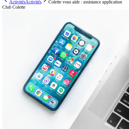
Activités
Activités
Colette vous aide : assistance application
Club Colette