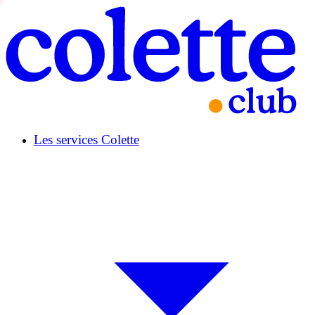
Les services Colette