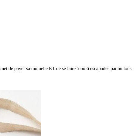
met de payer sa mutuelle ET de se faire 5 ou 6 escapades par an tous