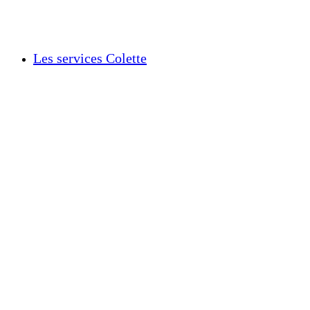
Les services Colette