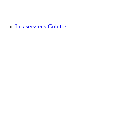
Les services Colette