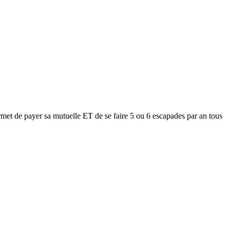
met de payer sa mutuelle ET de se faire 5 ou 6 escapades par an tous