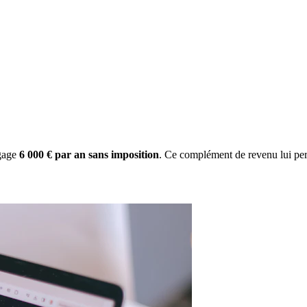
gage
6 000 € par an sans imposition
. Ce complément de revenu lui per