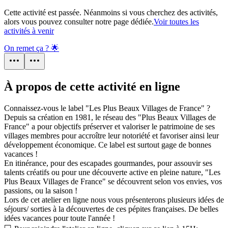
Cette activité est passée. Néanmoins si vous cherchez des activités,
alors vous pouvez consulter notre page dédiée.
Voir toutes les
activités à venir
On remet ça ? 🌟
À propos de cette activité en ligne
Connaissez-vous le label "Les Plus Beaux Villages de France" ?
Depuis sa création en 1981, le réseau des "Plus Beaux Villages de
France" a pour objectifs préserver et valoriser le patrimoine de ses
villages membres pour accroître leur notoriété et favoriser ainsi leur
développement économique. Ce label est surtout gage de bonnes
vacances !
En itinérance, pour des escapades gourmandes, pour assouvir ses
talents créatifs ou pour une découverte active en pleine nature, "Les
Plus Beaux Villages de France" se découvrent selon vos envies, vos
passions, ou la saison !
Lors de cet atelier en ligne nous vous présenterons plusieurs idées de
séjours/ sorties à la découvertes de ces pépites françaises. De belles
idées vacances pour toute l'année !