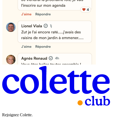
Rejoignez Colette.