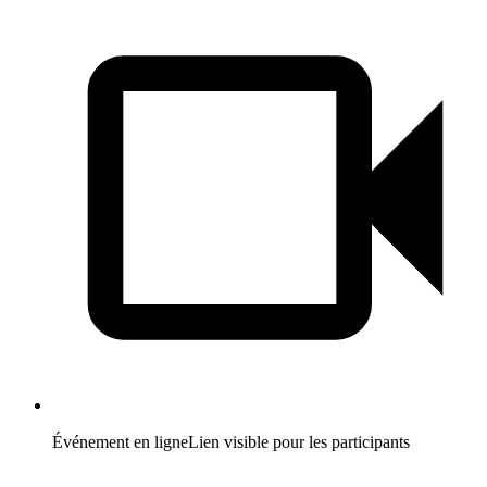
Événement en ligne
Lien visible pour les participants