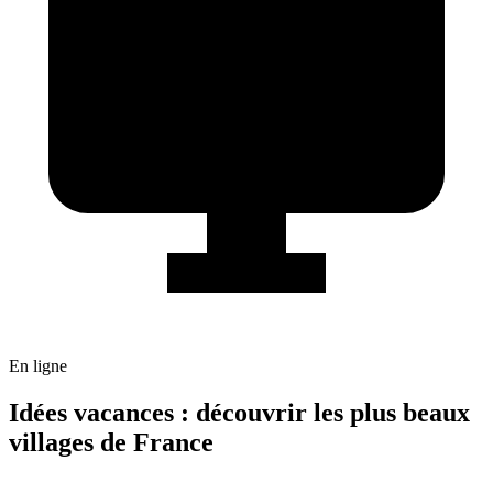
En ligne
Idées vacances : découvrir les plus beaux
villages de France