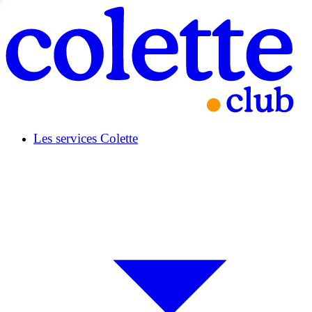
Les services Colette