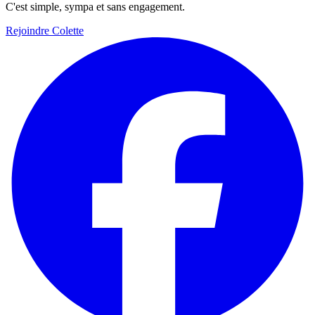
C'est simple, sympa et sans engagement.
Rejoindre Colette