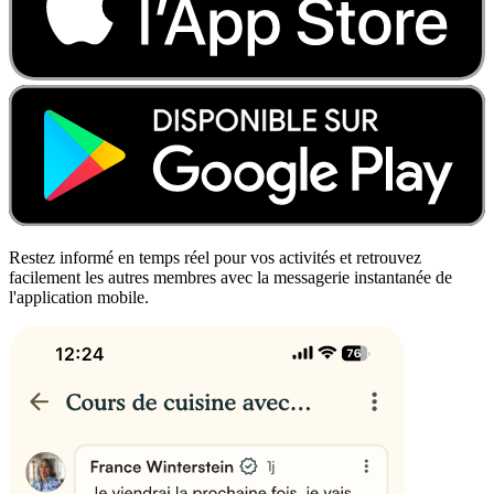
Restez informé en temps réel pour vos activités et retrouvez
facilement les autres membres avec la messagerie instantanée de
l'application mobile.