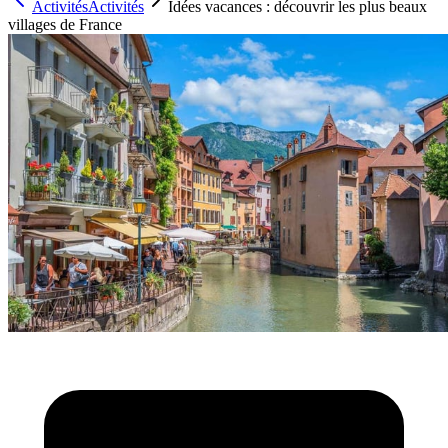
Activités
Activités
Idées vacances : découvrir les plus beaux
villages de France