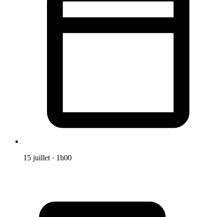
15 juillet
·
1h00