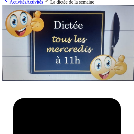
Activités
Activités
La dictée de la semaine