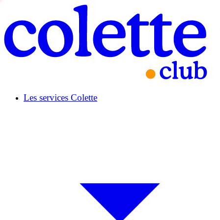
Les services Colette