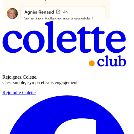
Rejoignez Colette.
C'est simple, sympa et sans engagement.
Rejoindre Colette