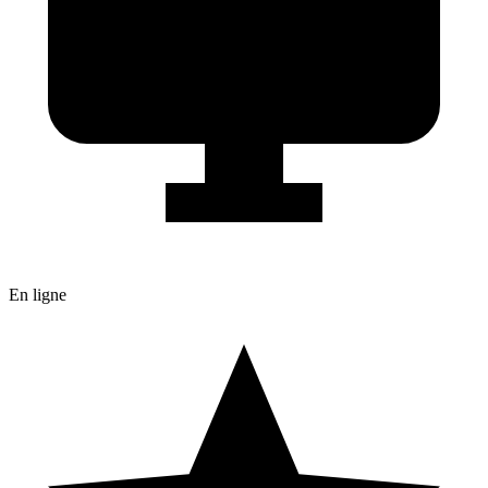
En ligne