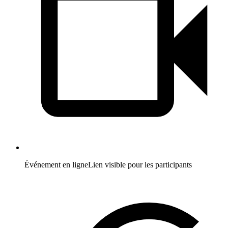
Événement en ligne
Lien visible pour les participants