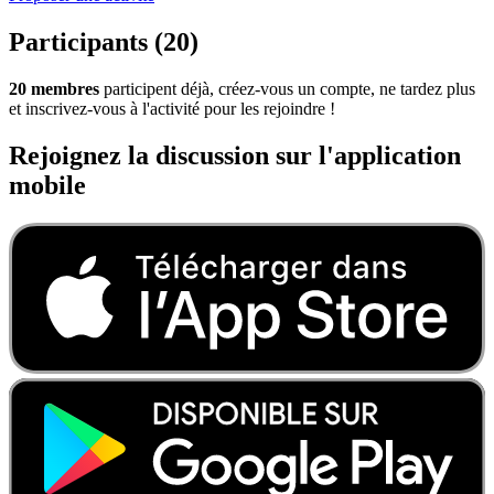
Participants (20)
20 membres
participent déjà, créez-vous un compte, ne tardez plus
et inscrivez-vous à l'activité pour les rejoindre !
Rejoignez la discussion sur l'application
mobile