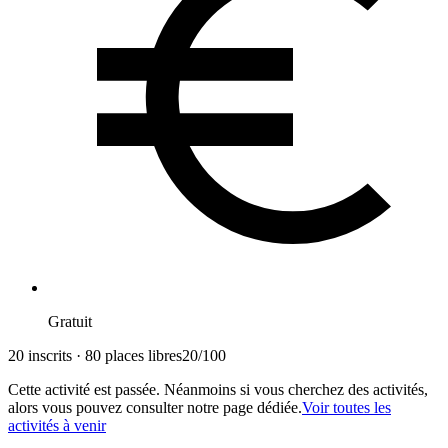
Gratuit
20 inscrits · 80 places libres
20
/
100
Cette activité est passée. Néanmoins si vous cherchez des activités,
alors vous pouvez consulter notre page dédiée.
Voir toutes les
activités à venir