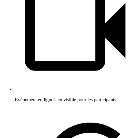
Événement en ligne
Lien visible pour les participants