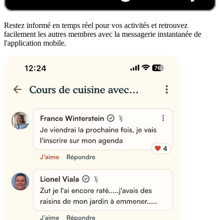
Restez informé en temps réel pour vos activités et retrouvez
facilement les autres membres avec la messagerie instantanée de
l'application mobile.