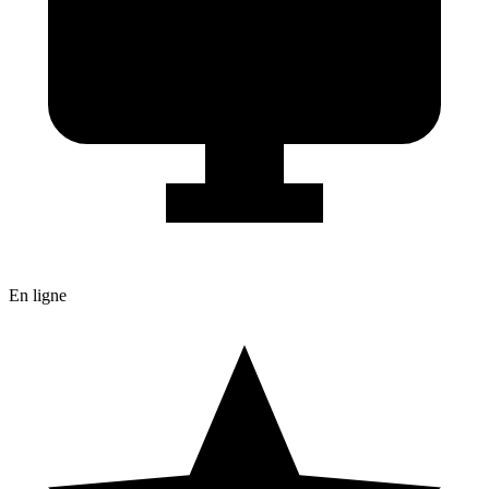
En ligne