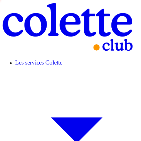
Les services Colette