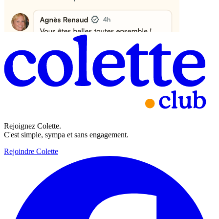
Rejoignez Colette.
C'est simple, sympa et sans engagement.
Rejoindre Colette