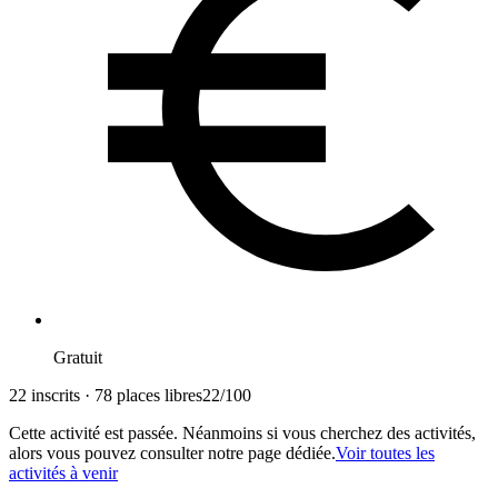
Gratuit
22 inscrits · 78 places libres
22
/
100
Cette activité est passée. Néanmoins si vous cherchez des activités,
alors vous pouvez consulter notre page dédiée.
Voir toutes les
activités à venir