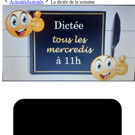
Activités
Activités
La dictée de la semaine