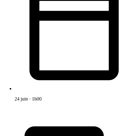
24 juin
·
1h00