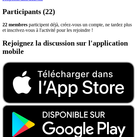
Participants (22)
22 membres
participent déjà, créez-vous un compte, ne tardez plus
et inscrivez-vous à l'activité pour les rejoindre !
Rejoignez la discussion sur l'application
mobile