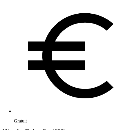
Gratuit