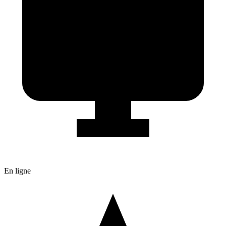
En ligne