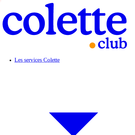
Les services Colette