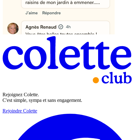
Rejoignez Colette.
C'est simple, sympa et sans engagement.
Rejoindre Colette