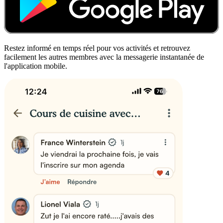
Restez informé en temps réel pour vos activités et retrouvez
facilement les autres membres avec la messagerie instantanée de
l'application mobile.