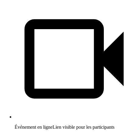
Événement en ligne
Lien visible pour les participants