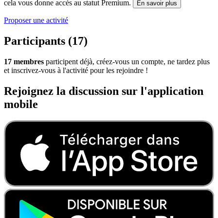
cela vous donne accès au statut Premium.
En savoir plus
Proposer une activité
Participants (17)
17 membres
participent déjà, créez-vous un compte, ne tardez plus
et inscrivez-vous à l'activité pour les rejoindre !
Rejoignez la discussion sur l'application
mobile