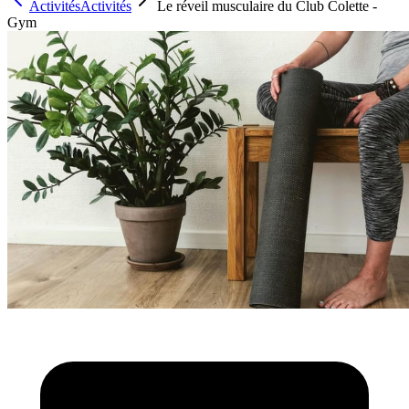
Activités
Activités
Le réveil musculaire du Club Colette -
Gym