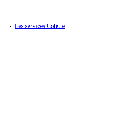
Les services Colette