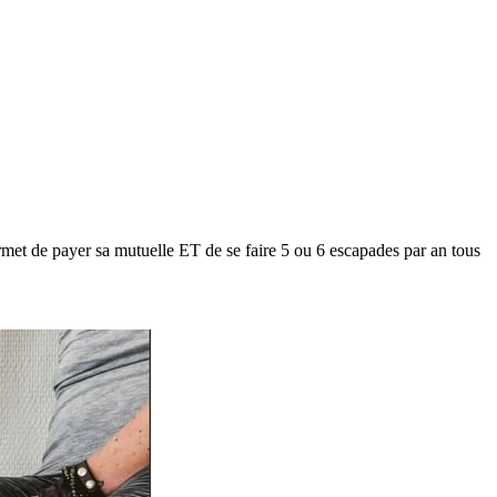
met de payer sa mutuelle ET de se faire 5 ou 6 escapades par an tous