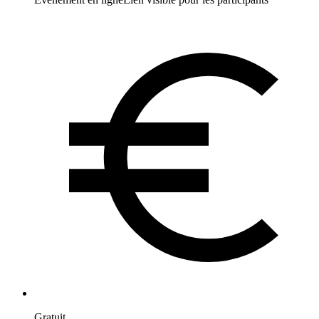
Gratuit