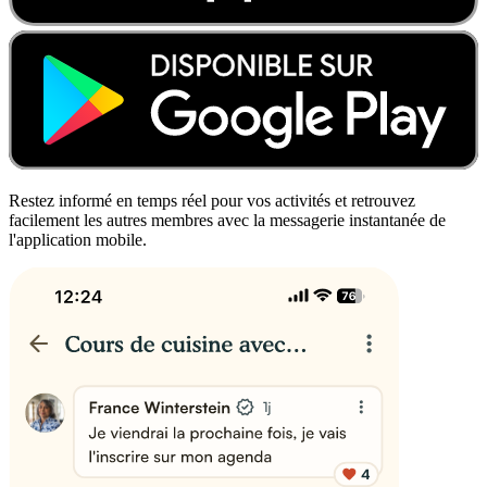
Restez informé en temps réel pour vos activités et retrouvez
facilement les autres membres avec la messagerie instantanée de
l'application mobile.