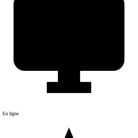
En ligne