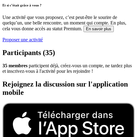
Et si c’était grâce à vous ?
Une activité que vous proposez, c’est peut-être le sourire de
quelqu’un, une belle rencontre, un moment qui compte. En plus,
cela vous donne accès au statut Premium.
En savoir plus
Proposer une activité
Participants (35)
35 membres
participent déjà, créez-vous un compte, ne tardez plus
et inscrivez-vous à l'activité pour les rejoindre !
Rejoignez la discussion sur l'application
mobile