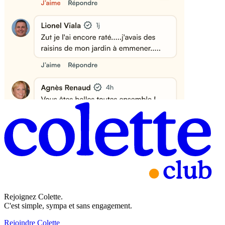
Rejoignez Colette.
C'est simple, sympa et sans engagement.
Rejoindre Colette