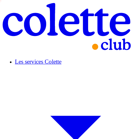
Les services Colette