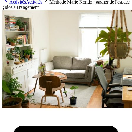
Activités
Activités
Méthode Marie Kondo : gagner de l'espace
grâce au rangement